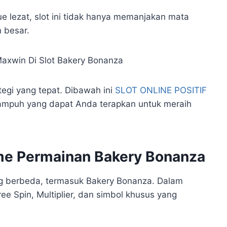
e lezat, slot ini tidak hanya memanjakan mata
 besar.
egi yang tepat. Dibawah ini
SLOT ONLINE POSITIF
ampuh yang dapat Anda terapkan untuk meraih
me Permainan Bakery Bonanza
ng berbeda, termasuk Bakery Bonanza. Dalam
ee Spin, Multiplier, dan simbol khusus yang