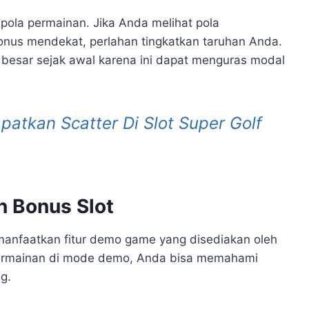
 pola permainan. Jika Anda melihat pola
bonus mendekat, perlahan tingkatkan taruhan Anda.
besar sejak awal karena ini dapat menguras modal
atkan Scatter Di Slot Super Golf
n Bonus Slot
anfaatkan fitur demo game yang disediakan oleh
 permainan di mode demo, Anda bisa memahami
g.