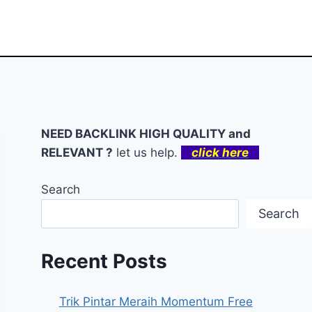
NEED BACKLINK HIGH QUALITY and
RELEVANT ?
let us help.
click here
Search
Search
Recent Posts
Trik Pintar Meraih Momentum Free