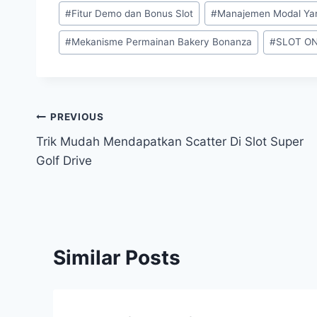
Post
#
Fitur Demo dan Bonus Slot
#
Manajemen Modal Yan
Tags:
#
Mekanisme Permainan Bakery Bonanza
#
SLOT ON
Post
PREVIOUS
Trik Mudah Mendapatkan Scatter Di Slot Super
navigation
Golf Drive
Similar Posts