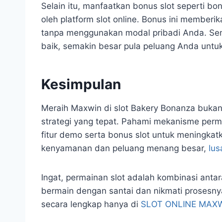
Selain itu, manfaatkan bonus slot seperti bo
oleh platform slot online.
Bonus ini memberik
tanpa menggunakan modal pribadi Anda. Sem
baik, semakin besar pula peluang Anda unt
Kesimpulan
Meraih Maxwin di slot Bakery Bonanza bukan
strategi yang tepat. Pahami mekanisme perm
fitur demo serta bonus slot untuk meningka
kenyamanan dan peluang menang besar,
lus
Ingat, permainan slot adalah kombinasi antar
bermain dengan santai dan nikmati prosesnya.
secara lengkap hanya di
SLOT ONLINE MAX