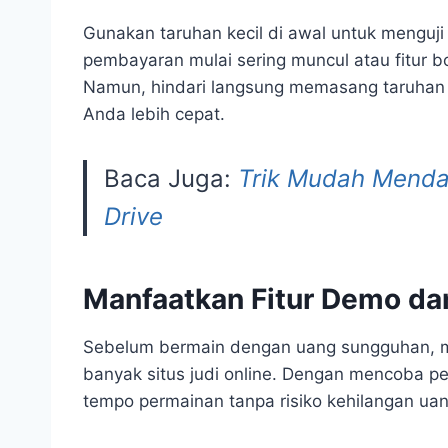
Gunakan taruhan kecil di awal untuk menguji
pembayaran mulai sering muncul atau fitur 
Namun, hindari langsung memasang taruhan 
Anda lebih cepat.
Baca Juga:
Trik Mudah Mendap
Drive
Manfaatkan Fitur Demo da
Sebelum bermain dengan uang sungguhan, m
banyak situs judi online. Dengan mencoba
tempo permainan tanpa risiko kehilangan uan