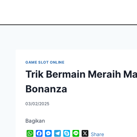
Skip
to
content
GAME SLOT ONLINE
Trik Bermain Meraih Ma
Bonanza
03/02/2025
Bagikan
W
F
M
T
S
L
X
Share