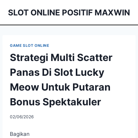
Skip
SLOT ONLINE POSITIF MAXWIN
to
content
GAME SLOT ONLINE
Strategi Multi Scatter
Panas Di Slot Lucky
Meow Untuk Putaran
Bonus Spektakuler
02/06/2026
Bagikan