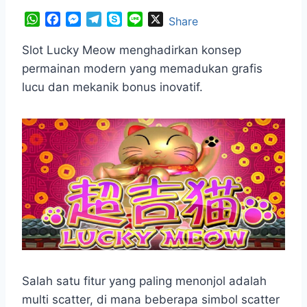
W
F
M
T
S
L
X
Share
h
a
e
e
k
i
a
c
s
l
y
n
Slot Lucky Meow menghadirkan konsep
t
e
s
e
p
e
permainan modern yang memadukan grafis
s
b
e
g
e
lucu dan mekanik bonus inovatif.
A
o
n
r
p
o
g
a
p
k
e
m
r
Salah satu fitur yang paling menonjol adalah
multi scatter, di mana beberapa simbol scatter