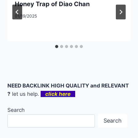
Honey Trap of Diao Chan
01/19/2025
NEED BACKLINK HIGH QUALITY and RELEVANT
?
let us help.
click here
Search
Search