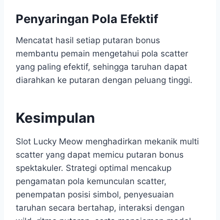
Penyaringan Pola Efektif
Mencatat hasil setiap putaran bonus
membantu pemain mengetahui pola scatter
yang paling efektif, sehingga taruhan dapat
diarahkan ke putaran dengan peluang tinggi.
Kesimpulan
Slot Lucky Meow menghadirkan mekanik multi
scatter yang dapat memicu putaran bonus
spektakuler. Strategi optimal mencakup
pengamatan pola kemunculan scatter,
penempatan posisi simbol, penyesuaian
taruhan secara bertahap, interaksi dengan