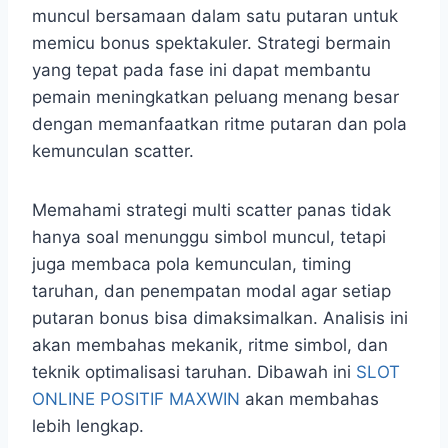
muncul bersamaan dalam satu putaran untuk
memicu bonus spektakuler. Strategi bermain
yang tepat pada fase ini dapat membantu
pemain meningkatkan peluang menang besar
dengan memanfaatkan ritme putaran dan pola
kemunculan scatter.
Memahami strategi multi scatter panas tidak
hanya soal menunggu simbol muncul, tetapi
juga membaca pola kemunculan, timing
taruhan, dan penempatan modal agar setiap
putaran bonus bisa dimaksimalkan. Analisis ini
akan membahas mekanik, ritme simbol, dan
teknik optimalisasi taruhan. Dibawah ini
SLOT
ONLINE POSITIF MAXWIN
akan membahas
lebih lengkap.