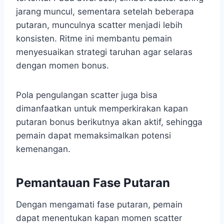
jarang muncul, sementara setelah beberapa
putaran, munculnya scatter menjadi lebih
konsisten. Ritme ini membantu pemain
menyesuaikan strategi taruhan agar selaras
dengan momen bonus.
Pola pengulangan scatter juga bisa
dimanfaatkan untuk memperkirakan kapan
putaran bonus berikutnya akan aktif, sehingga
pemain dapat memaksimalkan potensi
kemenangan.
Pemantauan Fase Putaran
Dengan mengamati fase putaran, pemain
dapat menentukan kapan momen scatter