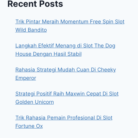
Recent Posts
Trik Pintar Meraih Momentum Free Spin Slot
Wild Bandito
Langkah Efektif Menang di Slot The Dog
House Dengan Hasil Stabil
Rahasia Strategi Mudah Cuan Di Cheeky
Emperor
Strategi Positif Raih Maxwin Cepat Di Slot
Golden Unicorn
Trik Rahasia Pemain Profesional Di Slot
Fortune Ox