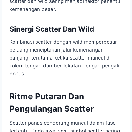
scatter dan wild sering menjadi faktor penentu
kemenangan besar.
Sinergi Scatter Dan Wild
Kombinasi scatter dengan wild memperbesar
peluang menciptakan jalur kemenangan
panjang, terutama ketika scatter muncul di
kolom tengah dan berdekatan dengan pengali
bonus.
Ritme Putaran Dan
Pengulangan Scatter
Scatter panas cenderung muncul dalam fase
tertentu. Pada awal sesi, simbol scatter sering