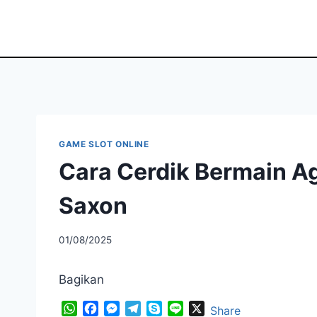
Skip
to
content
GAME SLOT ONLINE
Cara Cerdik Bermain Ag
Saxon
01/08/2025
Bagikan
W
F
M
T
S
L
X
Share