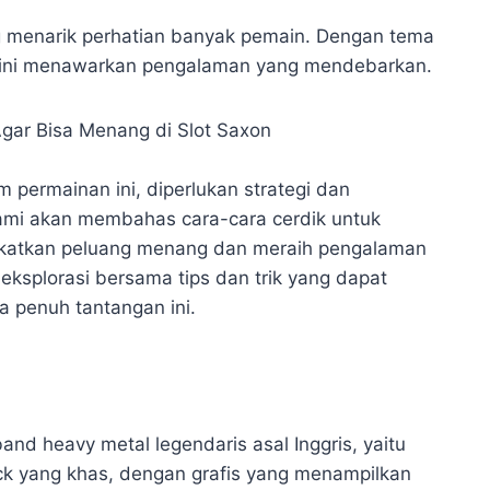
g menarik perhatian banyak pemain. Dengan tema
an ini menawarkan pengalaman yang mendebarkan.
permainan ini, diperlukan strategi dan
kami akan membahas cara-cara cerdik untuk
gkatkan peluang menang dan meraih pengalaman
eksplorasi bersama tips dan trik yang dapat
 penuh tantangan ini.
band heavy metal legendaris asal Inggris, yaitu
ck yang khas, dengan grafis yang menampilkan