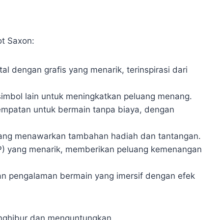
ot Saxon:
 dengan grafis yang menarik, terinspirasi dari
simbol lain untuk meningkatkan peluang menang.
sempatan untuk bermain tanpa biaya, dengan
yang menawarkan tambahan hadiah dan tantangan.
RTP) yang menarik, memberikan peluang kemenangan
an pengalaman bermain yang imersif dengan efek
menghibur dan menguntungkan.