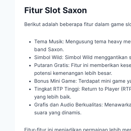
Fitur Slot Saxon
Berikut adalah beberapa fitur dalam game sl
Tema Musik: Mengusung tema heavy metal
band Saxon.
Simbol Wild: Simbol Wild menggantikan 
Putaran Gratis: Fitur ini memberikan ke
potensi kemenangan lebih besar.
Bonus Mini Game: Terdapat mini game 
Tingkat RTP Tinggi: Return to Player (
yang lebih baik.
Grafis dan Audio Berkualitas: Menawark
suara yang dinamis.
Fitur-fitur ini menjadikan permainan lebih 