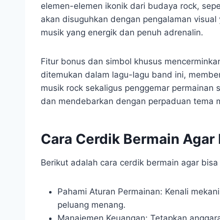
elemen-elemen ikonik dari budaya rock, sepe
akan disuguhkan dengan pengalaman visual y
musik yang energik dan penuh adrenalin.
Fitur bonus dan simbol khusus mencerminka
ditemukan dalam lagu-lagu band ini, memb
musik rock sekaligus penggemar permainan s
dan mendebarkan dengan perpaduan tema m
Cara Cerdik Bermain Agar
Berikut adalah cara cerdik bermain agar bis
Pahami Aturan Permainan: Kenali mekani
peluang menang.
Manajemen Keuangan: Tetapkan anggaran