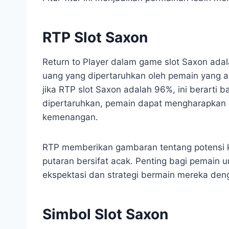
RTP Slot Saxon
Return to Player dalam game slot Saxon ad
uang yang dipertaruhkan oleh pemain yang a
jika RTP slot Saxon adalah 96%, ini berarti 
dipertaruhkan, pemain dapat mengharapkan 
kemenangan.
RTP memberikan gambaran tentang potensi k
putaran bersifat acak. Penting bagi pemain
ekspektasi dan strategi bermain mereka deng
Simbol Slot Saxon