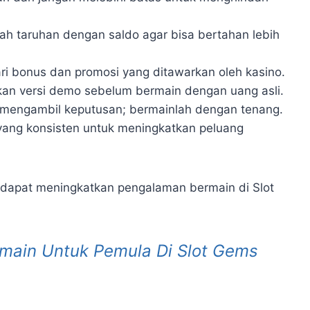
lah taruhan dengan saldo agar bisa bertahan lebih
i bonus dan promosi yang ditawarkan oleh kasino.
an versi demo sebelum bermain dengan uang asli.
 mengambil keputusan; bermainlah dengan tenang.
n yang konsisten untuk meningkatkan peluang
 dapat meningkatkan pengalaman bermain di Slot
rmain Untuk Pemula Di Slot Gems