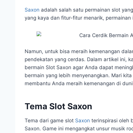
h
a
e
e
k
i
a
c
s
l
y
n
Saxon
adalah salah satu permainan slot yan
t
e
s
e
p
e
yang kaya dan fitur-fitur menarik, permain
s
b
e
g
e
A
o
n
r
p
o
g
a
p
k
e
m
r
Namun, untuk bisa meraih kemenangan dalam 
pendekatan yang cerdas. Dalam artikel ini, 
bermain Slot Saxon agar Anda dapat menin
bermain yang lebih menyenangkan. Mari kita 
membantu Anda meraih kemenangan di dunia
Tema Slot Saxon
Tema dari game slot
Saxon
terinspirasi oleh 
Saxon. Game ini mengangkat unsur musik ro