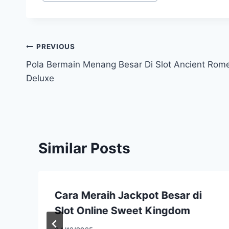
Post
PREVIOUS
Pola Bermain Menang Besar Di Slot Ancient Rom
navigation
Deluxe
Similar Posts
Cara Meraih Jackpot Besar di
Slot Online Sweet Kingdom