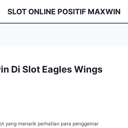
SLOT ONLINE POSITIF MAXWIN
in Di Slot Eagles Wings
lot yang menarik perhatian para penggemar