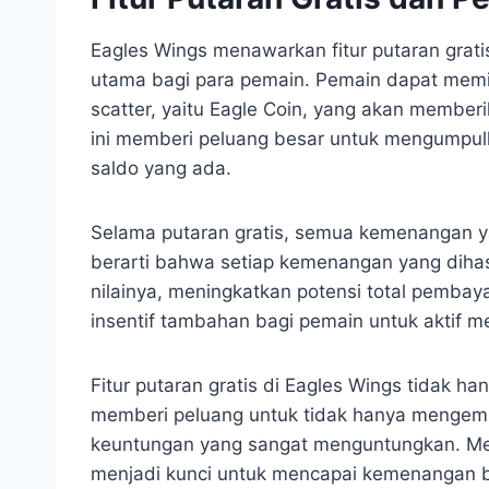
Eagles Wings menawarkan fitur putaran gratis
utama bagi para pemain. Pemain dapat memic
scatter, yaitu Eagle Coin, yang akan memberik
ini memberi peluang besar untuk mengumpu
saldo yang ada.
Selama putaran gratis, semua kemenangan ya
berarti bahwa setiap kemenangan yang dihasil
nilainya, meningkatkan potensi total pembay
insentif tambahan bagi pemain untuk aktif m
Fitur putaran gratis di Eagles Wings tidak h
memberi peluang untuk tidak hanya mengemba
keuntungan yang sangat menguntungkan. Mem
menjadi kunci untuk mencapai kemenangan 