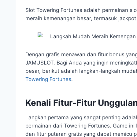
h
a
e
e
k
i
a
c
s
l
y
n
Slot Towering Fortunes adalah permainan s
t
e
s
e
p
e
meraih kemenangan besar, termasuk jackpot 
s
b
e
g
e
A
o
n
r
p
o
g
a
p
k
e
m
r
Dengan grafis menawan dan fitur bonus yang m
JAMUSLOT. Bagi Anda yang ingin meningka
besar, berikut adalah langkah-langkah muda
Towering Fortunes
.
Kenali Fitur-Fitur Unggu
Langkah pertama yang sangat penting adal
permainan dari Towering Fortunes. Game ini b
dan fitur putaran gratis yang dapat memicu 