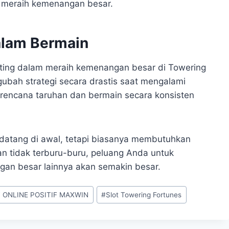
 meraih kemenangan besar.
alam Bermain
nting dalam meraih kemenangan besar di Towering
bah strategi secara drastis saat mengalami
i rencana taruhan dan bermain secara konsisten
u datang di awal, tetapi biasanya membutuhkan
n tidak terburu-buru, peluang Anda untuk
gan besar lainnya akan semakin besar.
 ONLINE POSITIF MAXWIN
#
Slot Towering Fortunes