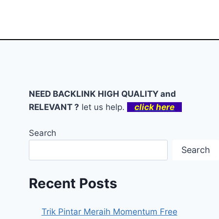
NEED BACKLINK HIGH QUALITY and
RELEVANT ?
let us help.
click here
Search
Search
Recent Posts
Trik Pintar Meraih Momentum Free