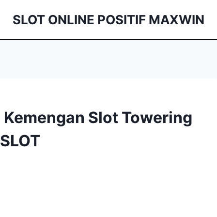
SLOT ONLINE POSITIF MAXWIN
 Kemengan Slot Towering
USLOT