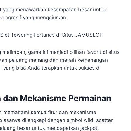
lot yang menawarkan kesempatan besar untuk
progresif yang menggiurkan.
elimpah, game ini menjadi pilihan favorit di situs
tkan peluang menang dan meraih kemenangan
h yang bisa Anda terapkan untuk sukses di
lan dan Mekanisme Permainan
ah memahami semua fitur dan mekanisme
iasanya dilengkapi dengan simbol wild, scatter,
peluang besar untuk mendapatkan jackpot.