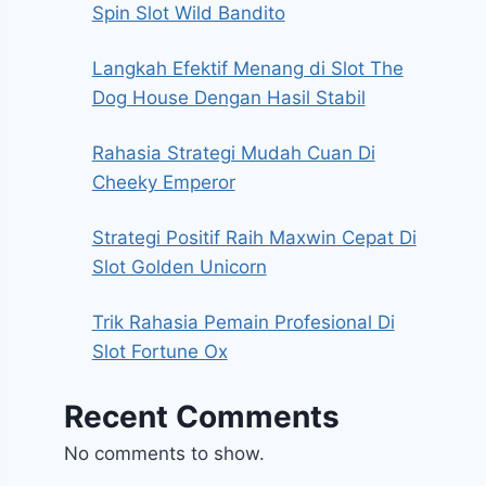
Spin Slot Wild Bandito
Langkah Efektif Menang di Slot The
Dog House Dengan Hasil Stabil
Rahasia Strategi Mudah Cuan Di
Cheeky Emperor
Strategi Positif Raih Maxwin Cepat Di
Slot Golden Unicorn
Trik Rahasia Pemain Profesional Di
Slot Fortune Ox
Recent Comments
No comments to show.