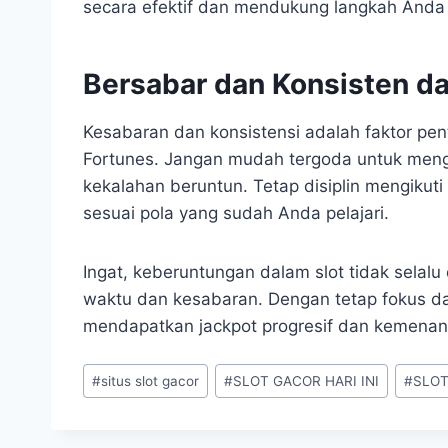
secara efektif dan mendukung langkah Anda
Bersabar dan Konsisten d
Kesabaran dan konsistensi adalah faktor pe
Fortunes. Jangan mudah tergoda untuk mengu
kekalahan beruntun. Tetap disiplin mengikut
sesuai pola yang sudah Anda pelajari.
Ingat, keberuntungan dalam slot tidak selal
waktu dan kesabaran. Dengan tetap fokus da
mendapatkan jackpot progresif dan kemenan
Post
#
situs slot gacor
#
SLOT GACOR HARI INI
#
SLOT
Tags: