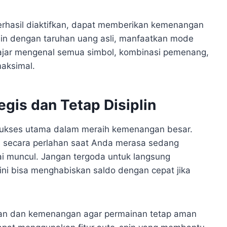
a berhasil diaktifkan, dapat memberikan kemenangan
in dengan taruhan uang asli, manfaatkan mode
ajar mengenal semua simbol, kombinasi pemenang,
aksimal.
gis dan Tetap Disiplin
 sukses utama dalam meraih kemenangan besar.
an secara perlahan saat Anda merasa sedang
i muncul. Jangan tergoda untuk langsung
ini bisa menghabiskan saldo dengan cepat jika
ian dan kemenangan agar permainan tetap aman