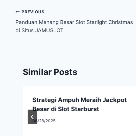
Post
PREVIOUS
Panduan Menang Besar Slot Starlight Christmas
navigation
di Situs JAMUSLOT
Similar Posts
Strategi Ampuh Meraih Jackpot
Besar di Slot Starburst
06/28/2025