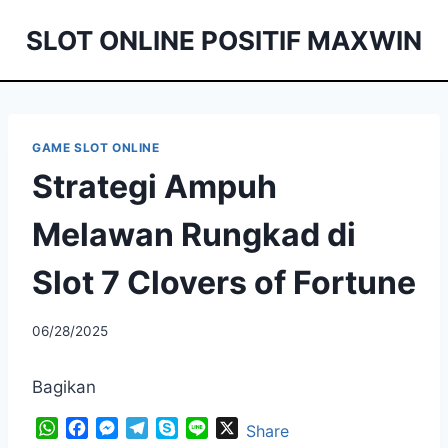
Skip
SLOT ONLINE POSITIF MAXWIN
to
content
GAME SLOT ONLINE
Strategi Ampuh
Melawan Rungkad di
Slot 7 Clovers of Fortune
06/28/2025
Bagikan
W
F
M
T
S
L
X
Share