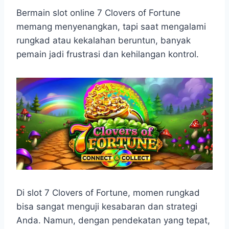
h
a
e
e
k
i
a
c
s
l
y
n
Bermain slot online 7 Clovers of Fortune
t
e
s
e
p
e
memang menyenangkan, tapi saat mengalami
s
b
e
g
e
rungkad atau kekalahan beruntun, banyak
A
o
n
r
pemain jadi frustrasi dan kehilangan kontrol.
p
o
g
a
p
k
e
m
r
Di slot 7 Clovers of Fortune, momen rungkad
bisa sangat menguji kesabaran dan strategi
Anda. Namun, dengan pendekatan yang tepat,