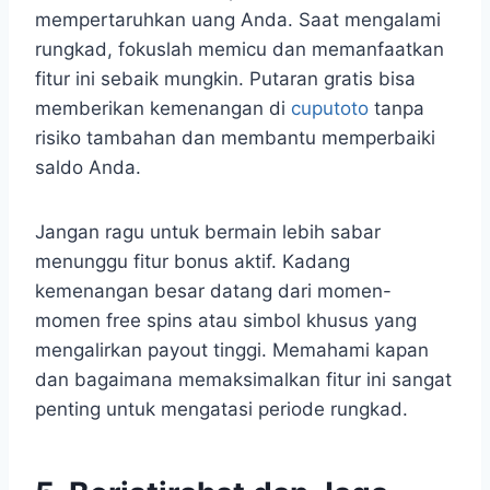
mempertaruhkan uang Anda. Saat mengalami
rungkad, fokuslah memicu dan memanfaatkan
fitur ini sebaik mungkin. Putaran gratis bisa
memberikan kemenangan di
cuputoto
tanpa
risiko tambahan dan membantu memperbaiki
saldo Anda.
Jangan ragu untuk bermain lebih sabar
menunggu fitur bonus aktif. Kadang
kemenangan besar datang dari momen-
momen free spins atau simbol khusus yang
mengalirkan payout tinggi. Memahami kapan
dan bagaimana memaksimalkan fitur ini sangat
penting untuk mengatasi periode rungkad.