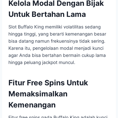
Kelola Modal Dengan Bijak
Untuk Bertahan Lama
Slot Buffalo King memiliki volatilitas sedang
hingga tinggi, yang berarti kemenangan besar
bisa datang namun frekuensinya tidak sering.
Karena itu, pengelolaan modal menjadi kunci
agar Anda bisa bertahan bermain cukup lama
hingga peluang jackpot muncul.
Fitur Free Spins Untuk
Memaksimalkan
Kemenangan
Fitur free spins pada Buffalo King adalah kunci