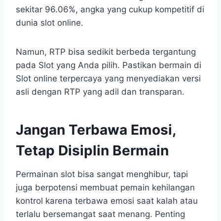
sekitar 96.06%, angka yang cukup kompetitif di
dunia slot online.
Namun, RTP bisa sedikit berbeda tergantung
pada Slot yang Anda pilih. Pastikan bermain di
Slot online terpercaya yang menyediakan versi
asli dengan RTP yang adil dan transparan.
Jangan Terbawa Emosi,
Tetap Disiplin Bermain
Permainan slot bisa sangat menghibur, tapi
juga berpotensi membuat pemain kehilangan
kontrol karena terbawa emosi saat kalah atau
terlalu bersemangat saat menang. Penting