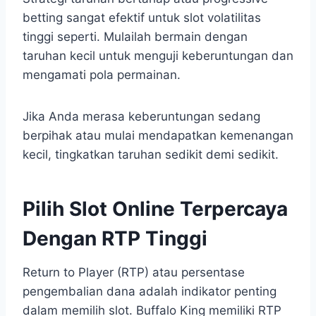
betting sangat efektif untuk slot volatilitas
tinggi seperti. Mulailah bermain dengan
taruhan kecil untuk menguji keberuntungan dan
mengamati pola permainan.
Jika Anda merasa keberuntungan sedang
berpihak atau mulai mendapatkan kemenangan
kecil, tingkatkan taruhan sedikit demi sedikit.
Pilih Slot Online Terpercaya
Dengan RTP Tinggi
Return to Player (RTP) atau persentase
pengembalian dana adalah indikator penting
dalam memilih slot. Buffalo King memiliki RTP