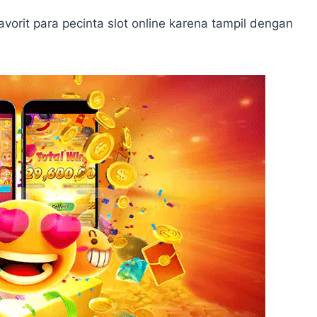
favorit para pecinta slot online karena tampil dengan