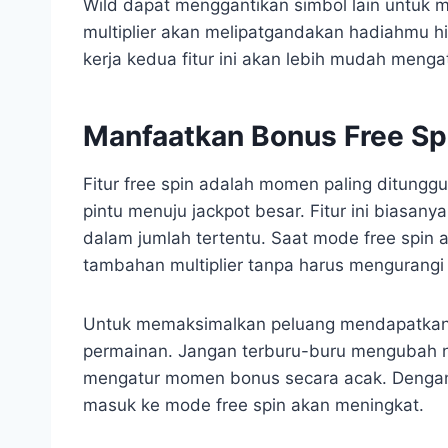
Wild dapat menggantikan simbol lain untu
multiplier akan melipatgandakan hadiahmu h
kerja kedua fitur ini akan lebih mudah menga
Manfaatkan Bonus Free Sp
Fitur free spin adalah momen paling ditunggu
pintu menuju jackpot besar. Fitur ini biasan
dalam jumlah tertentu. Saat mode free spin 
tambahan multiplier tanpa harus mengurangi
Untuk memaksimalkan peluang mendapatkan 
permainan. Jangan terburu-buru mengubah nom
mengatur momen bonus secara acak. Dengan
masuk ke mode free spin akan meningkat.