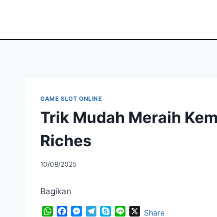
Skip
to
content
GAME SLOT ONLINE
Trik Mudah Meraih Kem
Riches
10/08/2025
Bagikan
W
F
M
T
S
L
X
Share