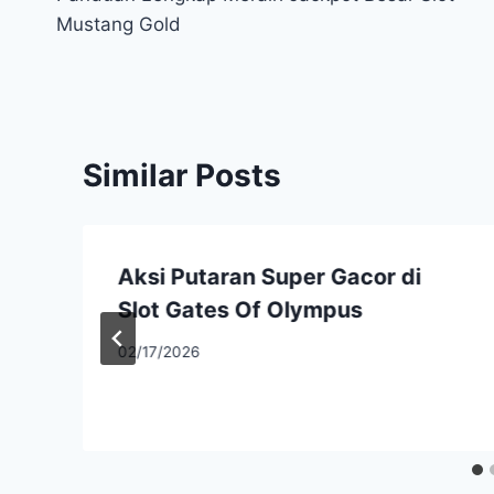
navigation
Mustang Gold
Similar Posts
Aksi Putaran Super Gacor di
Slot Gates Of Olympus
02/17/2026