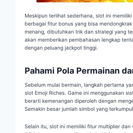
Meskipun terlihat sederhana, slot ini memil
berbagai fitur bonus yang bisa mendongkra
menang, dibutuhkan trik dan strategi yang tep
akan memberikan pembahasan lengkap tentan
dengan peluang jackpot tinggi.
Pahami Pola Permainan dan
Sebelum mulai bermain, langkah pertama y
slot Emoji Riches. Game ini menggunakan sist
berarti kemenangan diperoleh dengan menge
Semakin besar jumlah simbol yang terkumpul
Selain itu, slot ini memiliki fitur multiplier 