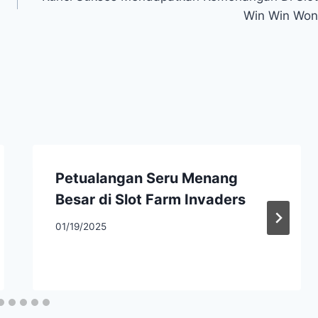
Win Win Won
Petualangan Seru Menang
Besar di Slot Farm Invaders
01/19/2025