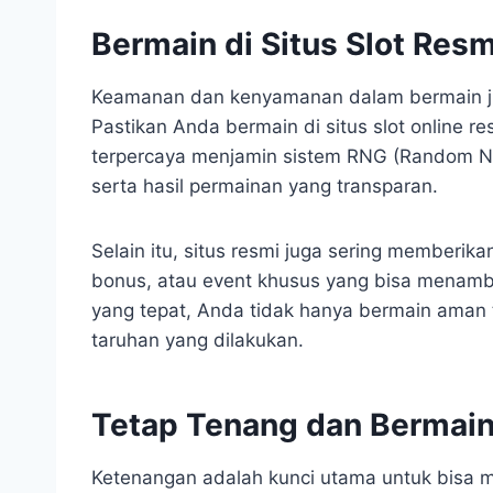
Bermain di Situs Slot Res
Keamanan dan kenyamanan dalam bermain jug
Pastikan Anda bermain di situs slot online res
terpercaya menjamin sistem RNG (Random Nu
serta hasil permainan yang transparan.
Selain itu, situs resmi juga sering memberi
bonus, atau event khusus yang bisa menamb
yang tepat, Anda tidak hanya bermain aman te
taruhan yang dilakukan.
Tetap Tenang dan Bermain
Ketenangan adalah kunci utama untuk bisa m