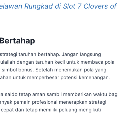
lawan Rungkad di Slot 7 Clovers of
 Bertahap
trategi taruhan bertahap. Jangan langsung
ulailah dengan taruhan kecil untuk membaca pola
n simbol bonus. Setelah menemukan pola yang
perlahan untuk memperbesar potensi kemenangan.
aga saldo tetap aman sambil memberikan waktu bagi
nyak pemain profesional menerapkan strategi
u cepat dan tetap memiliki peluang mengikuti