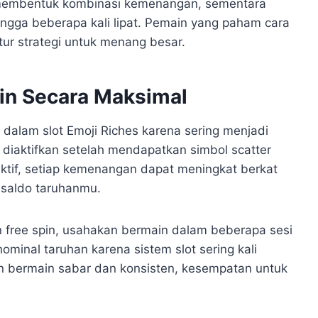
k membentuk kombinasi kemenangan, sementara
ingga beberapa kali lipat. Pemain yang paham cara
tur strategi untuk menang besar.
in Secara Maksimal
 dalam slot Emoji Riches karena sering menjadi
ya diaktifkan setelah mendapatkan simbol scatter
aktif, setiap kemenangan dapat meningkat berkat
 saldo taruhanmu.
free spin, usahakan bermain dalam beberapa sesi
inal taruhan karena sistem slot sering kali
 bermain sabar dan konsisten, kesempatan untuk