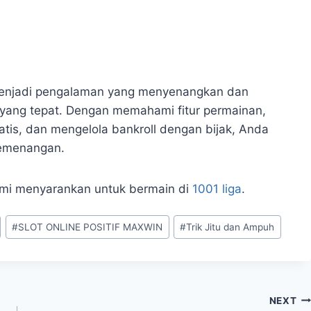
a menjadi pengalaman yang menyenangkan dan
yang tepat. Dengan memahami fitur permainan,
tis, dan mengelola bankroll dengan bijak, Anda
kemenangan.
 kami menyarankan untuk bermain di
1001 liga
.
#
SLOT ONLINE POSITIF MAXWIN
#
Trik Jitu dan Ampuh
NEXT