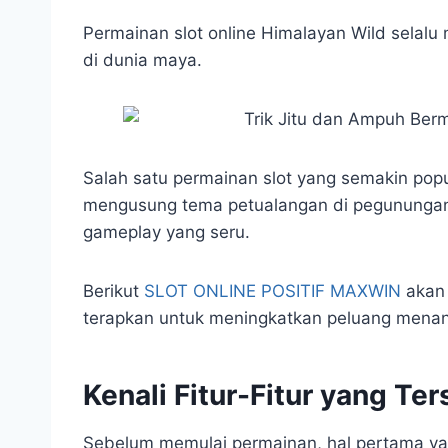
h
a
e
e
k
i
a
c
s
l
y
n
Permainan slot online Himalayan Wild selalu m
t
e
s
e
p
e
di dunia maya.
s
b
e
g
e
A
o
n
r
p
o
g
a
p
k
e
m
r
Salah satu permainan slot yang semakin popu
mengusung tema petualangan di pegunungan
gameplay yang seru.
Berikut
SLOT ONLINE POSITIF MAXWIN
akan 
terapkan untuk meningkatkan peluang menang
Kenali Fitur-Fitur yang Ter
Sebelum memulai permainan, hal pertama ya