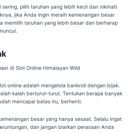
sering, pilih taruhan yang lebih kecil dan nikmati
iknya, jika Anda ingin meraih kemenangan besar
sa memilih taruhan yang lebih besar dan berharap
muncul.
ak
lot online adalah mengelola bankroll dengan bijak.
elah kalah berturut-turut. Tentukan berapa banyak
udah mencapai batas itu, berhenti.
h kemenangan besar yang hanya sesaat. Selalu ingat
eruntungan, dan jangan biarkan perasaan Anda