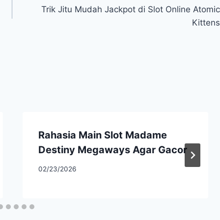
a
Trik Jitu Mudah Jackpot di Slot Online Atomic
Kittens
Rahasia Main Slot Madame
Destiny Megaways Agar Gacor
02/23/2026