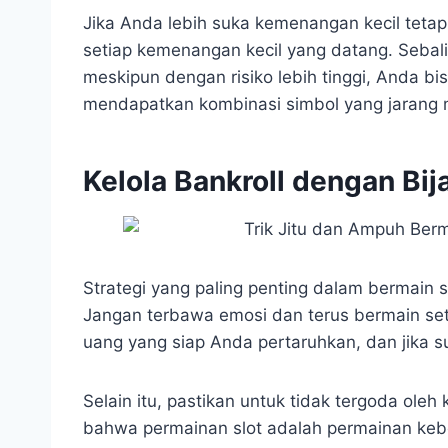
Jika Anda lebih suka kemenangan kecil tetapi 
setiap kemenangan kecil yang datang. Sebal
meskipun dengan risiko lebih tinggi, Anda bi
mendapatkan kombinasi simbol yang jarang 
Kelola Bankroll dengan Bij
Strategi yang paling penting dalam bermain s
Jangan terbawa emosi dan terus bermain set
uang yang siap Anda pertaruhkan, dan jika s
Selain itu, pastikan untuk tidak tergoda ole
bahwa permainan slot adalah permainan keb