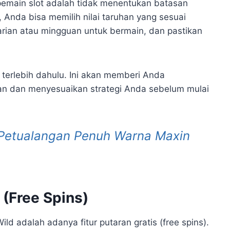
 pemain slot adalah tidak menentukan batasan
 Anda bisa memilih nilai taruhan yang sesuai
rian atau mingguan untuk bermain, dan pastikan
terlebih dahulu. Ini akan memberi Anda
n dan menyesuaikan strategi Anda sebelum mulai
t Petualangan Penuh Warna Maxin
 (Free Spins)
ld adalah adanya fitur putaran gratis (free spins).