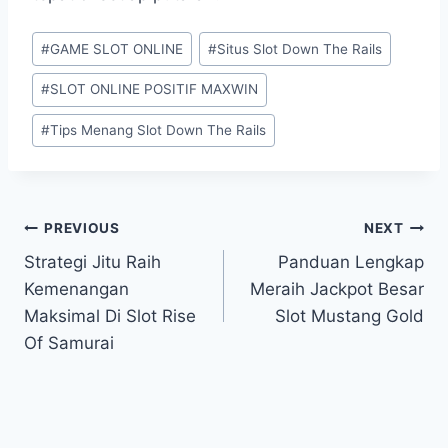
Post
#
GAME SLOT ONLINE
#
Situs Slot Down The Rails
Tags:
#
SLOT ONLINE POSITIF MAXWIN
#
Tips Menang Slot Down The Rails
Post
PREVIOUS
NEXT
Strategi Jitu Raih
Panduan Lengkap
navigation
Kemenangan
Meraih Jackpot Besar
Maksimal Di Slot Rise
Slot Mustang Gold
Of Samurai