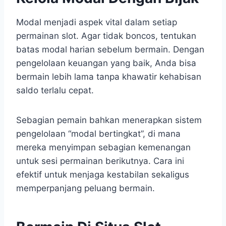
Modal menjadi aspek vital dalam setiap
permainan slot. Agar tidak boncos, tentukan
batas modal harian sebelum bermain. Dengan
pengelolaan keuangan yang baik, Anda bisa
bermain lebih lama tanpa khawatir kehabisan
saldo terlalu cepat.
Sebagian pemain bahkan menerapkan sistem
pengelolaan “modal bertingkat”, di mana
mereka menyimpan sebagian kemenangan
untuk sesi permainan berikutnya. Cara ini
efektif untuk menjaga kestabilan sekaligus
memperpanjang peluang bermain.