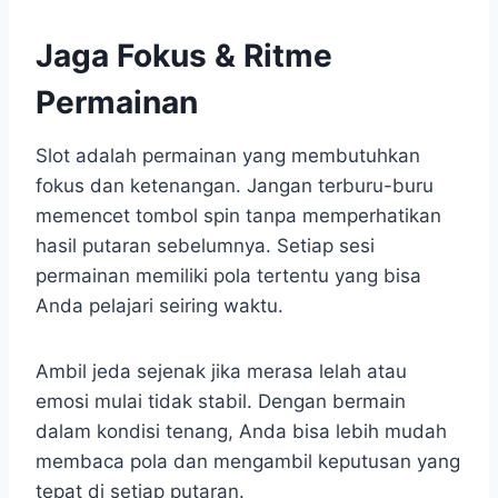
Jaga Fokus & Ritme
Permainan
Slot adalah permainan yang membutuhkan
fokus dan ketenangan. Jangan terburu-buru
memencet tombol spin tanpa memperhatikan
hasil putaran sebelumnya. Setiap sesi
permainan memiliki pola tertentu yang bisa
Anda pelajari seiring waktu.
Ambil jeda sejenak jika merasa lelah atau
emosi mulai tidak stabil. Dengan bermain
dalam kondisi tenang, Anda bisa lebih mudah
membaca pola dan mengambil keputusan yang
tepat di setiap putaran.