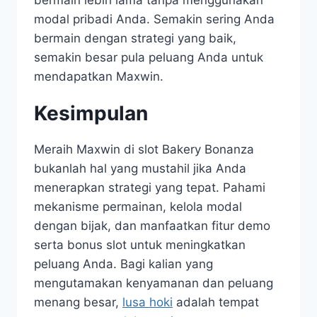
bermain lebih lama tanpa menggunakan
modal pribadi Anda. Semakin sering Anda
bermain dengan strategi yang baik,
semakin besar pula peluang Anda untuk
mendapatkan Maxwin.
Kesimpulan
Meraih Maxwin di slot Bakery Bonanza
bukanlah hal yang mustahil jika Anda
menerapkan strategi yang tepat. Pahami
mekanisme permainan, kelola modal
dengan bijak, dan manfaatkan fitur demo
serta bonus slot untuk meningkatkan
peluang Anda. Bagi kalian yang
mengutamakan kenyamanan dan peluang
menang besar,
lusa hoki
adalah tempat