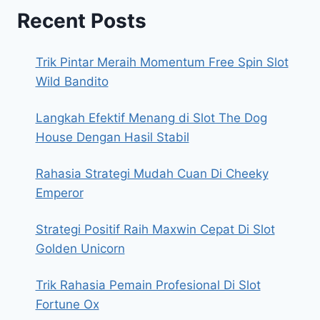
Recent Posts
Trik Pintar Meraih Momentum Free Spin Slot
Wild Bandito
Langkah Efektif Menang di Slot The Dog
House Dengan Hasil Stabil
Rahasia Strategi Mudah Cuan Di Cheeky
Emperor
Strategi Positif Raih Maxwin Cepat Di Slot
Golden Unicorn
Trik Rahasia Pemain Profesional Di Slot
Fortune Ox