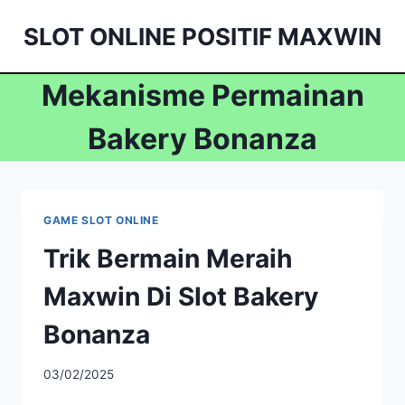
Skip
SLOT ONLINE POSITIF MAXWIN
to
content
Mekanisme Permainan
Bakery Bonanza
GAME SLOT ONLINE
Trik Bermain Meraih
Maxwin Di Slot Bakery
Bonanza
03/02/2025