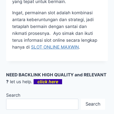
yang tepat untuk bermain.
Ingat, permainan slot adalah kombinasi
antara keberuntungan dan strategi, jadi
tetaplah bermain dengan santai dan
nikmati prosesnya. Ayo simak dan ikuti
terus informasi slot online secara lengkap
hanya di
SLOT ONLINE MAXWIN
.
NEED BACKLINK HIGH QUALITY and RELEVANT
?
let us help.
click here
Search
Search