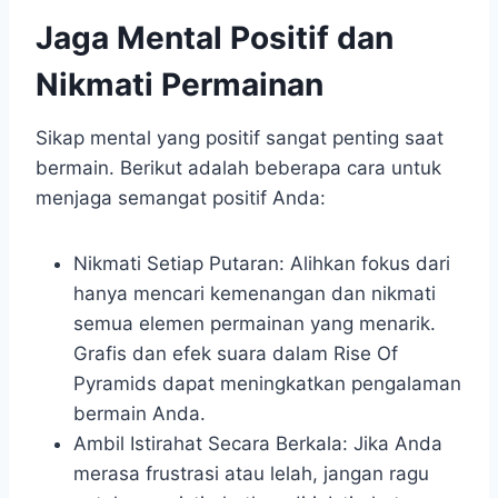
Jaga Mental Positif dan
Nikmati Permainan
Sikap mental yang positif sangat penting saat
bermain. Berikut adalah beberapa cara untuk
menjaga semangat positif Anda:
Nikmati Setiap Putaran: Alihkan fokus dari
hanya mencari kemenangan dan nikmati
semua elemen permainan yang menarik.
Grafis dan efek suara dalam Rise Of
Pyramids dapat meningkatkan pengalaman
bermain Anda.
Ambil Istirahat Secara Berkala: Jika Anda
merasa frustrasi atau lelah, jangan ragu