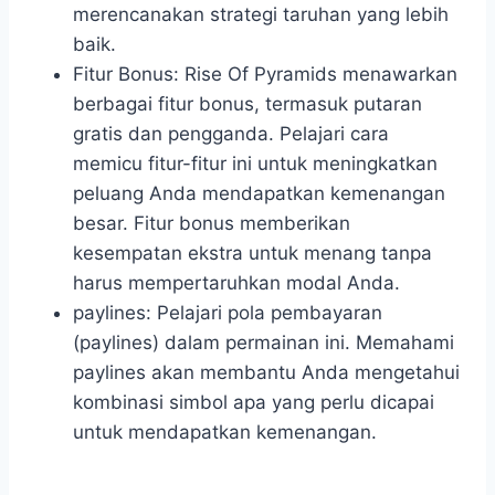
merencanakan strategi taruhan yang lebih
baik.
Fitur Bonus: Rise Of Pyramids menawarkan
berbagai fitur bonus, termasuk putaran
gratis dan pengganda. Pelajari cara
memicu fitur-fitur ini untuk meningkatkan
peluang Anda mendapatkan kemenangan
besar. Fitur bonus memberikan
kesempatan ekstra untuk menang tanpa
harus mempertaruhkan modal Anda.
paylines: Pelajari pola pembayaran
(paylines) dalam permainan ini. Memahami
paylines akan membantu Anda mengetahui
kombinasi simbol apa yang perlu dicapai
untuk mendapatkan kemenangan.