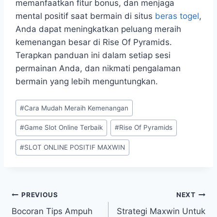
memanfaatkan fitur bonus, dan menjaga
mental positif saat bermain di situs
beras togel
,
Anda dapat meningkatkan peluang meraih
kemenangan besar di Rise Of Pyramids.​
Terapkan panduan ini dalam setiap sesi
permainan Anda, dan nikmati pengalaman
bermain yang lebih menguntungkan.
Post
#
Cara Mudah Meraih Kemenangan
Tags:
#
Game Slot Online Terbaik
#
Rise Of Pyramids
#
SLOT ONLINE POSITIF MAXWIN
Post
PREVIOUS
NEXT
Bocoran Tips Ampuh
Strategi Maxwin Untuk