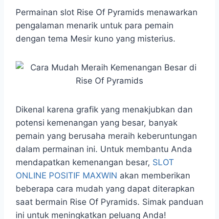
h
a
e
e
k
i
a
c
s
l
y
n
Permainan slot Rise Of Pyramids menawarkan
t
e
s
e
p
e
pengalaman menarik untuk para pemain
s
b
e
g
e
dengan tema Mesir kuno yang misterius.
A
o
n
r
p
o
g
a
p
k
e
m
r
Dikenal karena grafik yang menakjubkan dan
potensi kemenangan yang besar, banyak
pemain yang berusaha meraih keberuntungan
dalam permainan ini. Untuk membantu Anda
mendapatkan kemenangan besar,
SLOT
ONLINE POSITIF MAXWIN
akan memberikan
beberapa cara mudah yang dapat diterapkan
saat bermain Rise Of Pyramids. Simak panduan
ini untuk meningkatkan peluang Anda!