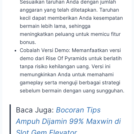
Sesuaikan taruhan Anda dengan jumlah
anggaran yang telah ditetapkan. Taruhan
kecil dapat memberikan Anda kesempatan
bermain lebih lama, sehingga
meningkatkan peluang untuk memicu fitur
bonus.
Cobalah Versi Demo: Memanfaatkan versi
demo dari Rise Of Pyramids untuk berlatih
tanpa risiko kehilangan uang. Versi ini
memungkinkan Anda untuk memahami
gameplay serta menguji berbagai strategi
sebelum bermain dengan uang sungguhan.
Baca Juga:
Bocoran Tips
Ampuh Dijamin 99% Maxwin di
Slot Gem Elevator