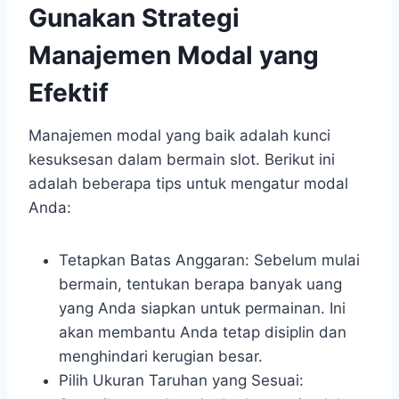
Gunakan Strategi
Manajemen Modal yang
Efektif
Manajemen modal yang baik adalah kunci
kesuksesan dalam bermain slot. Berikut ini
adalah beberapa tips untuk mengatur modal
Anda:
Tetapkan Batas Anggaran: Sebelum mulai
bermain, tentukan berapa banyak uang
yang Anda siapkan untuk permainan. Ini
akan membantu Anda tetap disiplin dan
menghindari kerugian besar.
Pilih Ukuran Taruhan yang Sesuai: