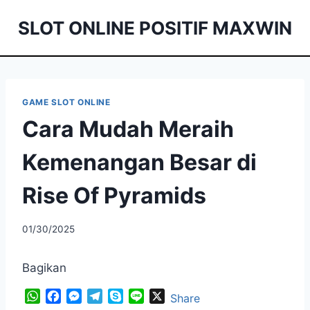
Skip
SLOT ONLINE POSITIF MAXWIN
to
content
GAME SLOT ONLINE
Cara Mudah Meraih
Kemenangan Besar di
Rise Of Pyramids
01/30/2025
Bagikan
W
F
M
T
S
L
X
Share