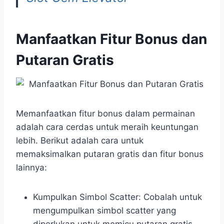
Manfaatkan Fitur Bonus dan
Putaran Gratis
Memanfaatkan fitur bonus dalam permainan
adalah cara cerdas untuk meraih keuntungan
lebih. Berikut adalah cara untuk
memaksimalkan putaran gratis dan fitur bonus
lainnya:
Kumpulkan Simbol Scatter: Cobalah untuk
mengumpulkan simbol scatter yang