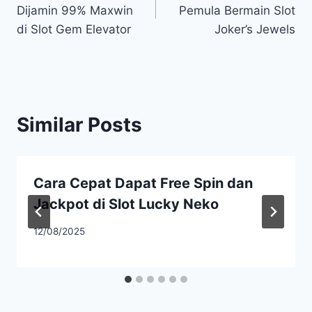
navigation
Dijamin 99% Maxwin
Pemula Bermain Slot
di Slot Gem Elevator
Joker’s Jewels
Similar Posts
Cara Cepat Dapat Free Spin dan
Jackpot di Slot Lucky Neko
12/08/2025