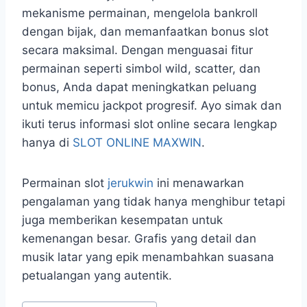
mekanisme permainan, mengelola bankroll
dengan bijak, dan memanfaatkan bonus slot
secara maksimal. Dengan menguasai fitur
permainan seperti simbol wild, scatter, dan
bonus, Anda dapat meningkatkan peluang
untuk memicu jackpot progresif. Ayo simak dan
ikuti terus informasi slot online secara lengkap
hanya di
SLOT ONLINE MAXWIN
.
Permainan slot
jerukwin
ini menawarkan
pengalaman yang tidak hanya menghibur tetapi
juga memberikan kesempatan untuk
kemenangan besar. Grafis yang detail dan
musik latar yang epik menambahkan suasana
petualangan yang autentik.
Post