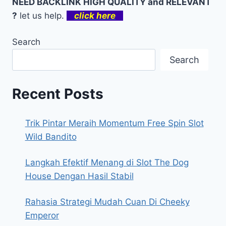
NEED BACKLINK HIGH QUALITY and RELEVANT
?
let us help.
click here
Search
Search
Recent Posts
Trik Pintar Meraih Momentum Free Spin Slot
Wild Bandito
Langkah Efektif Menang di Slot The Dog
House Dengan Hasil Stabil
Rahasia Strategi Mudah Cuan Di Cheeky
Emperor