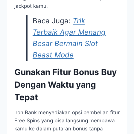
jackpot kamu.
Baca Juga:
Trik
Terbaik Agar Menang
Besar Bermain Slot
Beast Mode
Gunakan Fitur Bonus Buy
Dengan Waktu yang
Tepat
Iron Bank menyediakan opsi pembelian fitur
Free Spins yang bisa langsung membawa
kamu ke dalam putaran bonus tanpa