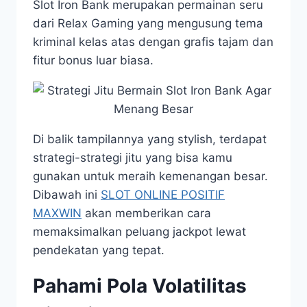
Slot Iron Bank merupakan permainan seru
dari Relax Gaming yang mengusung tema
kriminal kelas atas dengan grafis tajam dan
fitur bonus luar biasa.
Di balik tampilannya yang stylish, terdapat
strategi-strategi jitu yang bisa kamu
gunakan untuk meraih kemenangan besar.
Dibawah ini
SLOT ONLINE POSITIF
MAXWIN
akan memberikan cara
memaksimalkan peluang jackpot lewat
pendekatan yang tepat.
Pahami Pola Volatilitas