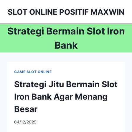
Skip
SLOT ONLINE POSITIF MAXWIN
to
content
Strategi Bermain Slot Iron
Bank
GAME SLOT ONLINE
Strategi Jitu Bermain Slot
Iron Bank Agar Menang
Besar
04/12/2025