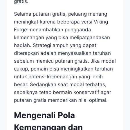
gratis.
Selama putaran gratis, peluang menang
meningkat karena beberapa versi Viking
Forge menambahkan pengganda
kemenangan yang bisa melipatgandakan
hadiah. Strategi ampuh yang dapat
diterapkan adalah menyesuaikan taruhan
sebelum memicu putaran gratis. Jika modal
cukup, pemain bisa meningkatkan taruhan
untuk potensi kemenangan yang lebih
besar. Sedangkan saat modal terbatas,
sebaiknya tetap bermain konservatif agar
putaran gratis memberikan nilai optimal.
Mengenali Pola
Kemenangan dan