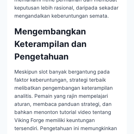
keputusan lebih rasional, daripada sekadar
mengandalkan keberuntungan semata.
Mengembangkan
Keterampilan dan
Pengetahuan
Meskipun slot banyak bergantung pada
faktor keberuntungan, strategi terbaik
melibatkan pengembangan keterampilan
analitis. Pemain yang rajin mempelajari
aturan, membaca panduan strategi, dan
bahkan menonton tutorial video tentang
Viking Forge memiliki keuntungan
tersendiri. Pengetahuan ini memungkinkan