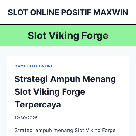
Skip
SLOT ONLINE POSITIF MAXWIN
to
content
Slot Viking Forge
GAME SLOT ONLINE
Strategi Ampuh Menang
Slot Viking Forge
Terpercaya
12/30/2025
Strategi ampuh menang Slot Viking Forge