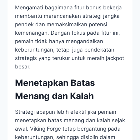
Mengamati bagaimana fitur bonus bekerja
membantu merencanakan strategi jangka
pendek dan memaksimalkan potensi
kemenangan. Dengan fokus pada fitur ini,
pemain tidak hanya mengandalkan
keberuntungan, tetapi juga pendekatan
strategis yang terukur untuk meraih jackpot
besar.
Menetapkan Batas
Menang dan Kalah
Strategi apapun lebih efektif jika pemain
menetapkan batas menang dan kalah sejak
awal. Viking Forge tetap bergantung pada
keberuntungan, sehingga disiplin dalam