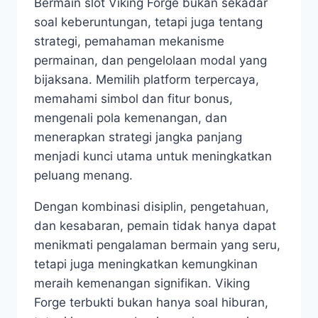
Bermain slot Viking Forge bukan sekadar
soal keberuntungan, tetapi juga tentang
strategi, pemahaman mekanisme
permainan, dan pengelolaan modal yang
bijaksana. Memilih platform terpercaya,
memahami simbol dan fitur bonus,
mengenali pola kemenangan, dan
menerapkan strategi jangka panjang
menjadi kunci utama untuk meningkatkan
peluang menang.
Dengan kombinasi disiplin, pengetahuan,
dan kesabaran, pemain tidak hanya dapat
menikmati pengalaman bermain yang seru,
tetapi juga meningkatkan kemungkinan
meraih kemenangan signifikan. Viking
Forge terbukti bukan hanya soal hiburan,