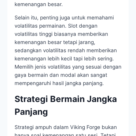
kemenangan besar.
Selain itu, penting juga untuk memahami
volatilitas permainan. Slot dengan
volatilitas tinggi biasanya memberikan
kemenangan besar tetapi jarang,
sedangkan volatilitas rendah memberikan
kemenangan lebih kecil tapi lebih sering.
Memilih jenis volatilitas yang sesuai dengan
gaya bermain dan modal akan sangat
mempengaruhi hasil jangka panjang.
Strategi Bermain Jangka
Panjang
Strategi ampuh dalam Viking Forge bukan
hanya soal kemenangan satu sesi. Tetapi