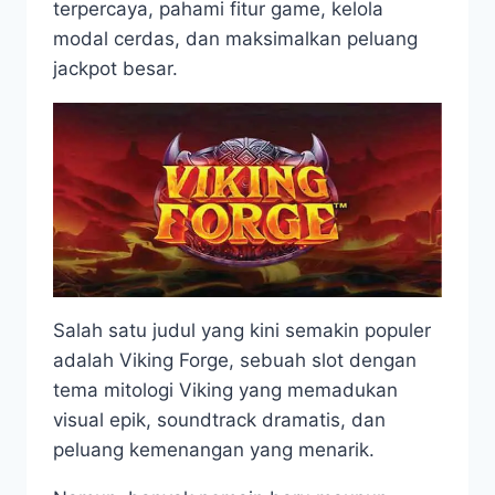
terpercaya, pahami fitur game, kelola
modal cerdas, dan maksimalkan peluang
jackpot besar.
Salah satu judul yang kini semakin populer
adalah Viking Forge, sebuah slot dengan
tema mitologi Viking yang memadukan
visual epik, soundtrack dramatis, dan
peluang kemenangan yang menarik.