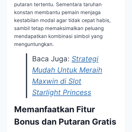
putaran tertentu. Sementara taruhan
konstan membantu pemain menjaga
kestabilan modal agar tidak cepat habis,
sambil tetap memaksimalkan peluang
mendapatkan kombinasi simbol yang
menguntungkan.
Baca Juga:
Strategi
Mudah Untuk Meraih
Maxwin di Slot
Starlight Princess
Memanfaatkan Fitur
Bonus dan Putaran Gratis