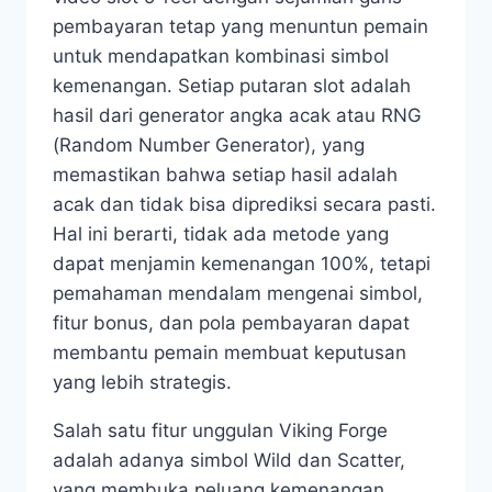
pembayaran tetap yang menuntun pemain
untuk mendapatkan kombinasi simbol
kemenangan. Setiap putaran slot adalah
hasil dari generator angka acak atau RNG
(Random Number Generator), yang
memastikan bahwa setiap hasil adalah
acak dan tidak bisa diprediksi secara pasti.
Hal ini berarti, tidak ada metode yang
dapat menjamin kemenangan 100%, tetapi
pemahaman mendalam mengenai simbol,
fitur bonus, dan pola pembayaran dapat
membantu pemain membuat keputusan
yang lebih strategis.
Salah satu fitur unggulan Viking Forge
adalah adanya simbol Wild dan Scatter,
yang membuka peluang kemenangan