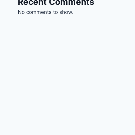
Recent Comments
No comments to show.