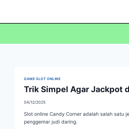
Skip
to
content
GAME SLOT ONLINE
Trik Simpel Agar Jackpot d
04/12/2025
Slot online Candy Corner adalah salah satu j
penggemar judi daring.