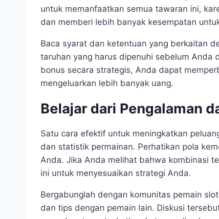
untuk memanfaatkan semua tawaran ini, ka
dan memberi lebih banyak kesempatan untuk
Baca syarat dan ketentuan yang berkaitan d
taruhan yang harus dipenuhi sebelum Anda
bonus secara strategis, Anda dapat memper
mengeluarkan lebih banyak uang.
Belajar dari Pengalaman da
Satu cara efektif untuk meningkatkan peluan
dan statistik permainan. Perhatikan pola k
Anda. Jika Anda melihat bahwa kombinasi ter
ini untuk menyesuaikan strategi Anda.
Bergabunglah dengan komunitas pemain slot
dan tips dengan pemain lain. Diskusi terse