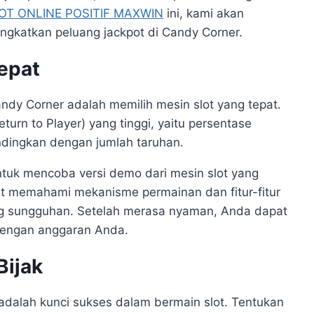
OT ONLINE POSITIF MAXWIN
ini, kami akan
ngkatkan peluang jackpot di Candy Corner.
epat
ndy Corner adalah memilih mesin slot yang tepat.
urn to Player) yang tinggi, yaitu persentase
ndingkan dengan jumlah taruhan.
tuk mencoba versi demo dari mesin slot yang
at memahami mekanisme permainan dan fitur-fitur
ng sungguhan. Setelah merasa nyaman, Anda dapat
dengan anggaran Anda.
Bijak
dalah kunci sukses dalam bermain slot. Tentukan