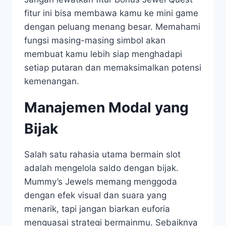
fitur ini bisa membawa kamu ke mini game
dengan peluang menang besar. Memahami
fungsi masing-masing simbol akan
membuat kamu lebih siap menghadapi
setiap putaran dan memaksimalkan potensi
kemenangan.
Manajemen Modal yang
Bijak
Salah satu rahasia utama bermain slot
adalah mengelola saldo dengan bijak.
Mummy’s Jewels memang menggoda
dengan efek visual dan suara yang
menarik, tapi jangan biarkan euforia
menguasai strategi bermainmu. Sebaiknya