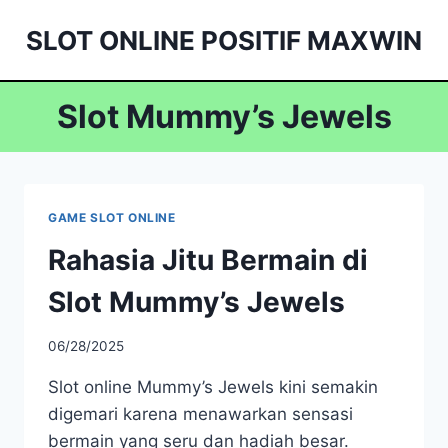
Skip
SLOT ONLINE POSITIF MAXWIN
to
content
Slot Mummy’s Jewels
GAME SLOT ONLINE
Rahasia Jitu Bermain di
Slot Mummy’s Jewels
06/28/2025
Slot online Mummy’s Jewels kini semakin
digemari karena menawarkan sensasi
bermain yang seru dan hadiah besar.