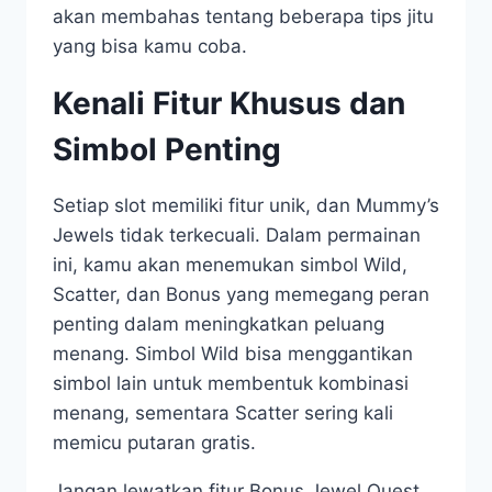
akan membahas tentang beberapa tips jitu
yang bisa kamu coba.
Kenali Fitur Khusus dan
Simbol Penting
Setiap slot memiliki fitur unik, dan Mummy’s
Jewels tidak terkecuali. Dalam permainan
ini, kamu akan menemukan simbol Wild,
Scatter, dan Bonus yang memegang peran
penting dalam meningkatkan peluang
menang. Simbol Wild bisa menggantikan
simbol lain untuk membentuk kombinasi
menang, sementara Scatter sering kali
memicu putaran gratis.
Jangan lewatkan fitur Bonus Jewel Quest