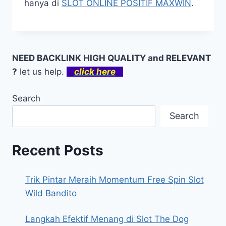
hanya di
SLOT ONLINE POSITIF MAXWIN
.
NEED BACKLINK HIGH QUALITY and RELEVANT
?
let us help.
click here
Search
Search
Recent Posts
Trik Pintar Meraih Momentum Free Spin Slot
Wild Bandito
Langkah Efektif Menang di Slot The Dog