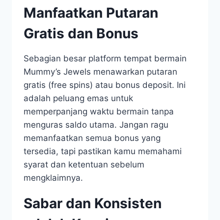
Manfaatkan Putaran
Gratis dan Bonus
Sebagian besar platform tempat bermain
Mummy’s Jewels menawarkan putaran
gratis (free spins) atau bonus deposit. Ini
adalah peluang emas untuk
memperpanjang waktu bermain tanpa
menguras saldo utama. Jangan ragu
memanfaatkan semua bonus yang
tersedia, tapi pastikan kamu memahami
syarat dan ketentuan sebelum
mengklaimnya.
Sabar dan Konsisten