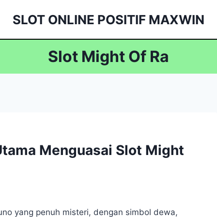
SLOT ONLINE POSITIF MAXWIN
Slot Might Of Ra
Utama Menguasai Slot Might
uno yang penuh misteri, dengan simbol dewa,