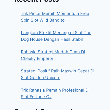
Trik Pintar Meraih Momentum Free
Spin Slot Wild Bandito
Langkah Efektif Menang di Slot The
Dog House Dengan Hasil Stabil
Rahasia Strategi Mudah Cuan Di
Cheeky Emperor
Strategi Positif Raih Maxwin Cepat Di
Slot Golden Unicorn
Trik Rahasia Pemain Profesional Di
Slot Fortune Ox