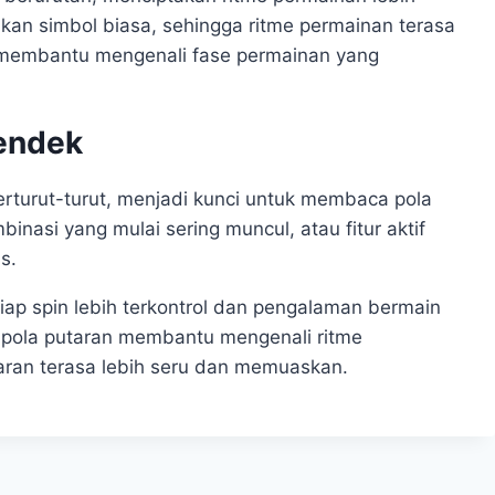
kan simbol biasa, sehingga ritme permainan terasa
l membantu mengenali fase permainan yang
endek
erturut-turut, menjadi kunci untuk membaca pola
nasi yang mulai sering muncul, atau fitur aktif
s.
ap spin lebih terkontrol dan pengalaman bermain
 pola putaran membantu mengenali ritme
taran terasa lebih seru dan memuaskan.