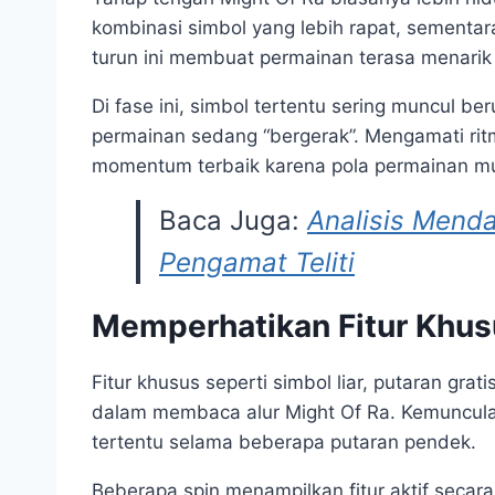
kombinasi simbol yang lebih rapat, sementara 
turun ini membuat permainan terasa menarik
Di fase ini, simbol tertentu sering muncul 
permainan sedang “bergerak”. Mengamati r
momentum terbaik karena pola permainan mula
Baca Juga:
Analisis Menda
Pengamat Teliti
Memperhatikan Fitur Khus
Fitur khusus seperti simbol liar, putaran grat
dalam membaca alur Might Of Ra. Kemuncula
tertentu selama beberapa putaran pendek.
Beberapa spin menampilkan fitur aktif secar