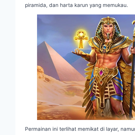
piramida, dan harta karun yang memukau.
Permainan ini terlihat memikat di layar, nam