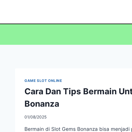
Skip
to
content
GAME SLOT ONLINE
Cara Dan Tips Bermain Un
Bonanza
01/08/2025
Bermain di Slot Gems Bonanza bisa menjad