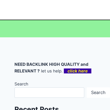
NEED BACKLINK HIGH QUALITY and
RELEVANT ?
let us help.
click here
Search
Search
Recent Posts