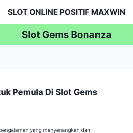
SLOT ONLINE POSITIF MAXWIN
Slot Gems Bonanza
tuk Pemula Di Slot Gems
i pengalaman yang menyenangkan dan