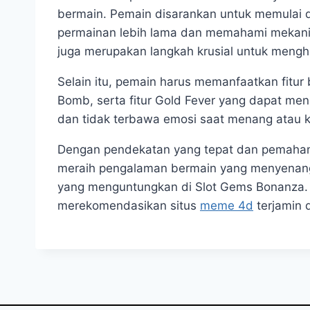
bermain. Pemain disarankan untuk memulai d
permainan lebih lama dan memahami mekani
juga merupakan langkah krusial untuk menghin
Selain itu, pemain harus memanfaatkan fitur
Bomb, serta fitur Gold Fever yang dapat me
dan tidak terbawa emosi saat menang atau ka
Dengan pendekatan yang tepat dan pemaham
meraih pengalaman bermain yang menyenan
yang menguntungkan di Slot Gems Bonanza. 
merekomendasikan situs
meme 4d
terjamin 