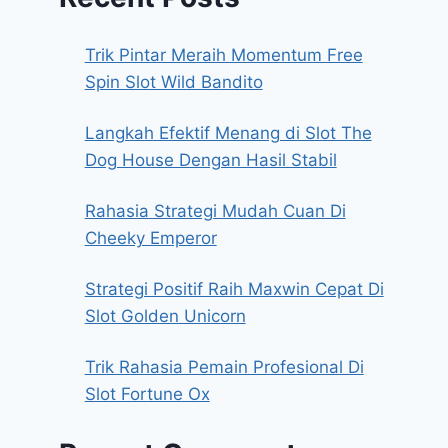
Trik Pintar Meraih Momentum Free
Spin Slot Wild Bandito
Langkah Efektif Menang di Slot The
Dog House Dengan Hasil Stabil
Rahasia Strategi Mudah Cuan Di
Cheeky Emperor
Strategi Positif Raih Maxwin Cepat Di
Slot Golden Unicorn
Trik Rahasia Pemain Profesional Di
Slot Fortune Ox