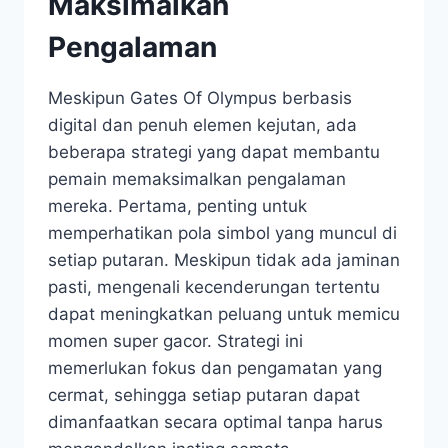
Maksimalkan
Pengalaman
Meskipun Gates Of Olympus berbasis
digital dan penuh elemen kejutan, ada
beberapa strategi yang dapat membantu
pemain memaksimalkan pengalaman
mereka. Pertama, penting untuk
memperhatikan pola simbol yang muncul di
setiap putaran. Meskipun tidak ada jaminan
pasti, mengenali kecenderungan tertentu
dapat meningkatkan peluang untuk memicu
momen super gacor. Strategi ini
memerlukan fokus dan pengamatan yang
cermat, sehingga setiap putaran dapat
dimanfaatkan secara optimal tanpa harus