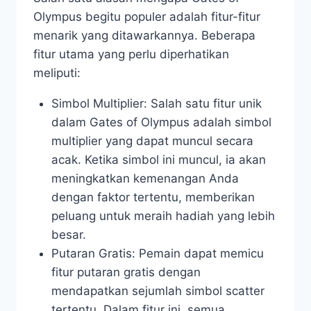
Olympus begitu populer adalah fitur-fitur
menarik yang ditawarkannya. Beberapa
fitur utama yang perlu diperhatikan
meliputi:
Simbol Multiplier: Salah satu fitur unik
dalam Gates of Olympus adalah simbol
multiplier yang dapat muncul secara
acak. Ketika simbol ini muncul, ia akan
meningkatkan kemenangan Anda
dengan faktor tertentu, memberikan
peluang untuk meraih hadiah yang lebih
besar.
Putaran Gratis: Pemain dapat memicu
fitur putaran gratis dengan
mendapatkan sejumlah simbol scatter
tertentu. Dalam fitur ini, semua