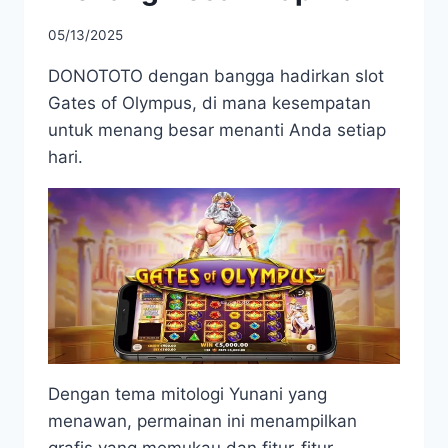
05/13/2025
DONOTOTO dengan bangga hadirkan slot
Gates of Olympus, di mana kesempatan
untuk menang besar menanti Anda setiap
hari.
Dengan tema mitologi Yunani yang
menawan, permainan ini menampilkan
grafis yang memukau dan fitur-fitur