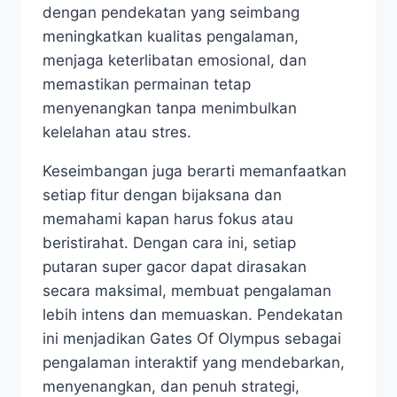
dengan pendekatan yang seimbang
meningkatkan kualitas pengalaman,
menjaga keterlibatan emosional, dan
memastikan permainan tetap
menyenangkan tanpa menimbulkan
kelelahan atau stres.
Keseimbangan juga berarti memanfaatkan
setiap fitur dengan bijaksana dan
memahami kapan harus fokus atau
beristirahat. Dengan cara ini, setiap
putaran super gacor dapat dirasakan
secara maksimal, membuat pengalaman
lebih intens dan memuaskan. Pendekatan
ini menjadikan Gates Of Olympus sebagai
pengalaman interaktif yang mendebarkan,
menyenangkan, dan penuh strategi,