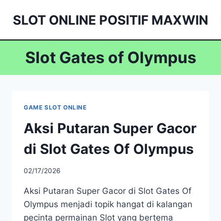
Skip
SLOT ONLINE POSITIF MAXWIN
to
content
Slot Gates of Olympus
GAME SLOT ONLINE
Aksi Putaran Super Gacor
di Slot Gates Of Olympus
02/17/2026
Aksi Putaran Super Gacor di Slot Gates Of
Olympus menjadi topik hangat di kalangan
pecinta permainan Slot yang bertema