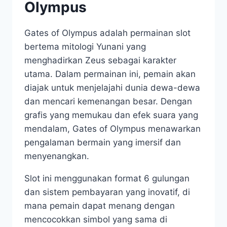
Olympus
Gates of Olympus adalah permainan slot
bertema mitologi Yunani yang
menghadirkan Zeus sebagai karakter
utama. Dalam permainan ini, pemain akan
diajak untuk menjelajahi dunia dewa-dewa
dan mencari kemenangan besar. Dengan
grafis yang memukau dan efek suara yang
mendalam, Gates of Olympus menawarkan
pengalaman bermain yang imersif dan
menyenangkan.
Slot ini menggunakan format 6 gulungan
dan sistem pembayaran yang inovatif, di
mana pemain dapat menang dengan
mencocokkan simbol yang sama di