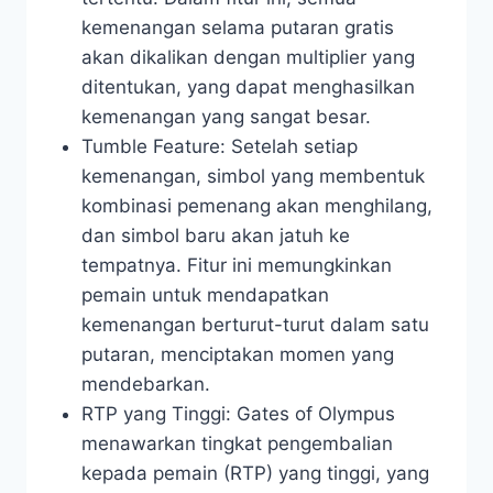
kemenangan selama putaran gratis
akan dikalikan dengan multiplier yang
ditentukan, yang dapat menghasilkan
kemenangan yang sangat besar.
Tumble Feature: Setelah setiap
kemenangan, simbol yang membentuk
kombinasi pemenang akan menghilang,
dan simbol baru akan jatuh ke
tempatnya. Fitur ini memungkinkan
pemain untuk mendapatkan
kemenangan berturut-turut dalam satu
putaran, menciptakan momen yang
mendebarkan.
RTP yang Tinggi: Gates of Olympus
menawarkan tingkat pengembalian
kepada pemain (RTP) yang tinggi, yang