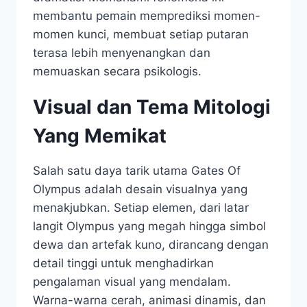
membantu pemain memprediksi momen-
momen kunci, membuat setiap putaran
terasa lebih menyenangkan dan
memuaskan secara psikologis.
Visual dan Tema Mitologi
Yang Memikat
Salah satu daya tarik utama Gates Of
Olympus adalah desain visualnya yang
menakjubkan. Setiap elemen, dari latar
langit Olympus yang megah hingga simbol
dewa dan artefak kuno, dirancang dengan
detail tinggi untuk menghadirkan
pengalaman visual yang mendalam.
Warna-warna cerah, animasi dinamis, dan