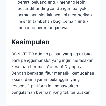
berarti peluang untuk menang lebih
besar dibandingkan dengan banyak
permainan slot lainnya. Ini memberikan
insentif tambahan bagi pemain untuk
mencoba peruntungannya.
Kesimpulan
DONOTOTO adalah pilihan yang tepat bagi
para penggemar slot yang ingin merasakan
keseruan bermain Gates of Olympus.
Dengan berbagai fitur menarik, kemudahan
akses, dan layanan pelanggan yang
responsif, platform ini menawarkan
pengalaman bermain yang tak terlupakan.