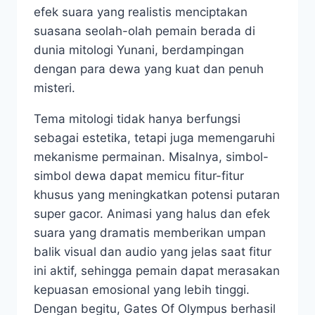
efek suara yang realistis menciptakan
suasana seolah-olah pemain berada di
dunia mitologi Yunani, berdampingan
dengan para dewa yang kuat dan penuh
misteri.
Tema mitologi tidak hanya berfungsi
sebagai estetika, tetapi juga memengaruhi
mekanisme permainan. Misalnya, simbol-
simbol dewa dapat memicu fitur-fitur
khusus yang meningkatkan potensi putaran
super gacor. Animasi yang halus dan efek
suara yang dramatis memberikan umpan
balik visual dan audio yang jelas saat fitur
ini aktif, sehingga pemain dapat merasakan
kepuasan emosional yang lebih tinggi.
Dengan begitu, Gates Of Olympus berhasil