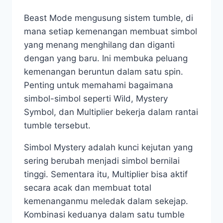
Beast Mode mengusung sistem tumble, di
mana setiap kemenangan membuat simbol
yang menang menghilang dan diganti
dengan yang baru. Ini membuka peluang
kemenangan beruntun dalam satu spin.
Penting untuk memahami bagaimana
simbol-simbol seperti Wild, Mystery
Symbol, dan Multiplier bekerja dalam rantai
tumble tersebut.
Simbol Mystery adalah kunci kejutan yang
sering berubah menjadi simbol bernilai
tinggi. Sementara itu, Multiplier bisa aktif
secara acak dan membuat total
kemenanganmu meledak dalam sekejap.
Kombinasi keduanya dalam satu tumble