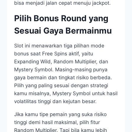
bisa menjadi jalan cepat menuju jackpot.
Pilih Bonus Round yang
Sesuai Gaya Bermainmu
Slot ini menawarkan tiga pilihan mode
bonus saat Free Spins aktif, yaitu
Expanding Wild, Random Multiplier, dan
Mystery Symbol. Masing-masing punya
gaya bermain dan tingkat risiko berbeda.
Pilih yang paling sesuai dengan strategi
kamu misalnya, Mystery Symbol untuk hasil
volatilitas tinggi dan kejutan besar.
Jika kamu tipe pemain yang suka risiko
tinggi demi hasil maksimal, pilih fitur
Random Multiplier. Tapi bila kamu lebih