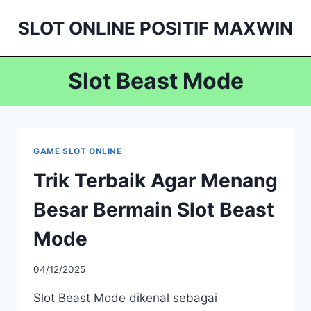
Skip
SLOT ONLINE POSITIF MAXWIN
to
content
Slot Beast Mode
GAME SLOT ONLINE
Trik Terbaik Agar Menang
Besar Bermain Slot Beast
Mode
04/12/2025
Slot Beast Mode dikenal sebagai