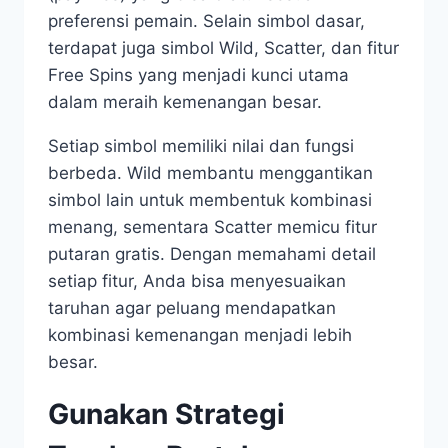
preferensi pemain. Selain simbol dasar,
terdapat juga simbol Wild, Scatter, dan fitur
Free Spins yang menjadi kunci utama
dalam meraih kemenangan besar.
Setiap simbol memiliki nilai dan fungsi
berbeda. Wild membantu menggantikan
simbol lain untuk membentuk kombinasi
menang, sementara Scatter memicu fitur
putaran gratis. Dengan memahami detail
setiap fitur, Anda bisa menyesuaikan
taruhan agar peluang mendapatkan
kombinasi kemenangan menjadi lebih
besar.
Gunakan Strategi