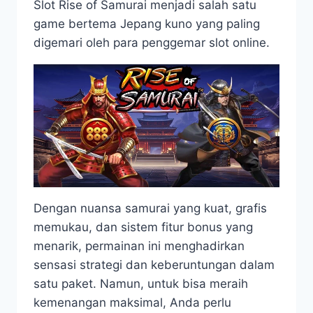
Slot Rise of Samurai menjadi salah satu
game bertema Jepang kuno yang paling
digemari oleh para penggemar slot online.
Dengan nuansa samurai yang kuat, grafis
memukau, dan sistem fitur bonus yang
menarik, permainan ini menghadirkan
sensasi strategi dan keberuntungan dalam
satu paket. Namun, untuk bisa meraih
kemenangan maksimal, Anda perlu