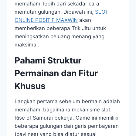
memahami lebih dari sekadar cara
memutar gulungan. Dibawah ini,
SLOT
ONLINE POSITIF MAXWIN
akan
memberikan beberapa Trik Jitu untuk
meningkatkan peluang menang yang
maksimal.
Pahami Struktur
Permainan dan Fitur
Khusus
Langkah pertama sebelum bermain adalah
memahami bagaimana mekanisme slot
Rise of Samurai bekerja. Game ini memiliki
beberapa gulungan dan garis pembayaran
(paylines) yang bisa diatur sesuai