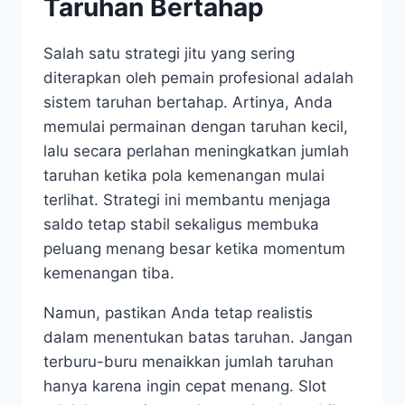
Taruhan Bertahap
Salah satu strategi jitu yang sering
diterapkan oleh pemain profesional adalah
sistem taruhan bertahap. Artinya, Anda
memulai permainan dengan taruhan kecil,
lalu secara perlahan meningkatkan jumlah
taruhan ketika pola kemenangan mulai
terlihat. Strategi ini membantu menjaga
saldo tetap stabil sekaligus membuka
peluang menang besar ketika momentum
kemenangan tiba.
Namun, pastikan Anda tetap realistis
dalam menentukan batas taruhan. Jangan
terburu-buru menaikkan jumlah taruhan
hanya karena ingin cepat menang. Slot