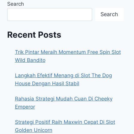
Search
Search
Recent Posts
Trik Pintar Meraih Momentum Free Spin Slot
Wild Bandito
Langkah Efektif Menang di Slot The Dog
House Dengan Hasil Stabil
Rahasia Strategi Mudah Cuan Di Cheeky
Emperor
Strategi Positif Raih Maxwin Cepat Di Slot
Golden Unicorn