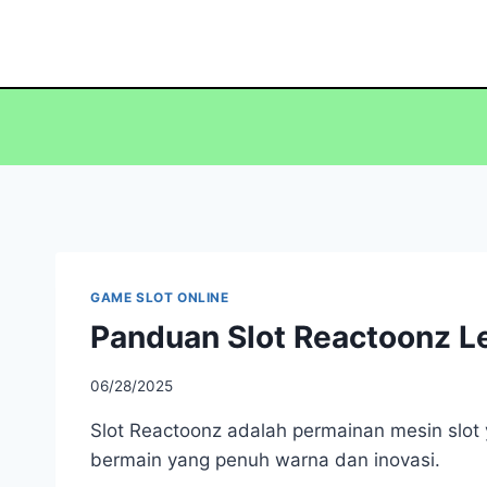
Skip
to
content
GAME SLOT ONLINE
Panduan Slot Reactoonz 
06/28/2025
Slot Reactoonz adalah permainan mesin slo
bermain yang penuh warna dan inovasi.