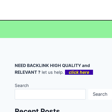
NEED BACKLINK HIGH QUALITY and
RELEVANT ?
let us help.
click here
Search
Search
Recent Posts