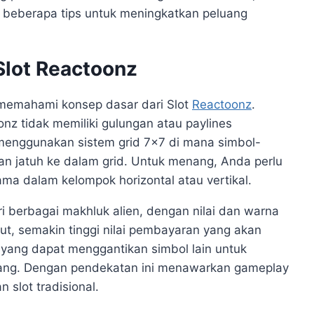
an beberapa tips untuk meningkatkan peluang
lot Reactoonz
memahami konsep dasar dari Slot
Reactoonz
.
nz tidak memiliki gulungan atau paylines
i menggunakan sistem grid 7×7 di mana simbol-
akan jatuh ke dalam grid. Untuk menang, Anda perlu
ma dalam kelompok horizontal atau vertikal.
ri berbagai makhluk alien, dengan nilai dan warna
t, semakin tinggi nilai pembayaran yang akan
d yang dapat menggantikan simbol lain untuk
ng. Dengan pendekatan ini menawarkan gameplay
 slot tradisional.