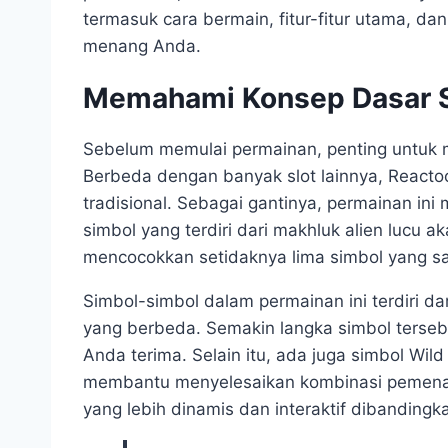
termasuk cara bermain, fitur-fitur utama, d
menang Anda.
Memahami Konsep Dasar S
Sebelum memulai permainan, penting untuk 
Berbeda dengan banyak slot lainnya, Reactoo
tradisional. Sebagai gantinya, permainan in
simbol yang terdiri dari makhluk alien lucu 
mencocokkan setidaknya lima simbol yang sa
Simbol-simbol dalam permainan ini terdiri da
yang berbeda. Semakin langka simbol tersebu
Anda terima. Selain itu, ada juga simbol Wil
membantu menyelesaikan kombinasi pemena
yang lebih dinamis dan interaktif dibandingkan