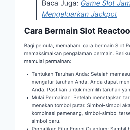
Baca Juga:
Game Slot Jamm
Mengeluarkan Jackpot
Cara Bermain Slot Reacto
Bagi pemula, memahami cara bermain Slot R
memaksimalkan pengalaman bermain. Berikut
memulai permainan:
Tentukan Taruhan Anda: Setelah memasuk
mengatur taruhan Anda. Anda dapat meny
Anda. Pastikan untuk memilih taruhan ya
Mulai Permainan: Setelah menetapkan ta
menekan tombol putar. Simbol-simbol aka
kombinasi pemenang, simbol-simbol terse
simbol baru.
Perhatikan Fitur Energi Quantum: Sambil