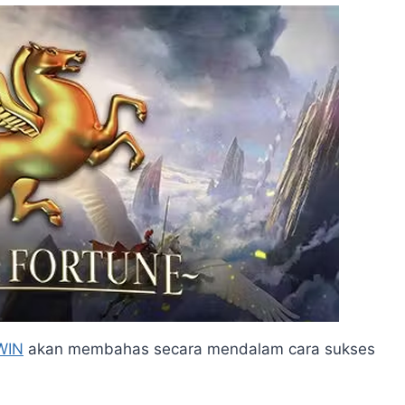
WIN
akan membahas secara mendalam cara sukses