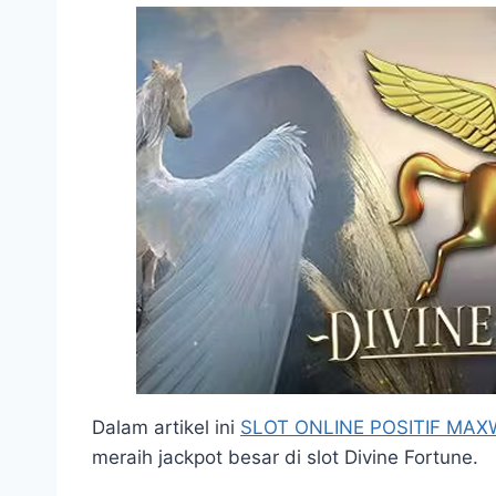
Dalam artikel ini
SLOT ONLINE POSITIF MAX
meraih jackpot besar di slot Divine Fortune.