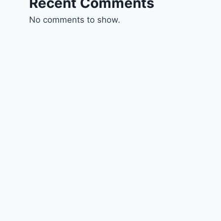
Recent Comments
No comments to show.