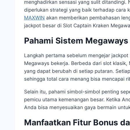
menghadirkan sensasi yang sulit ditandingi.
diperlukan strategi yang baik terhadap cara k
MAXWIN
akan memberikan pembahasan leng
jackpot besar di Slot Captain Kraken Megawa
Pahami Sistem Megaways
Langkah pertama sebelum mengejar jackpot
Megaways bekerja. Berbeda dari slot klas
yang dapat berubah di setiap putaran. Setiap
sehingga total cara menang bisa mencapai ri
Selain itu, pahami simbol-simbol penting sepe
pemicu utama kemenangan besar. Ketika An
Anda bisa menyesuaikan gaya bermain untuk
Manfaatkan Fitur Bonus da