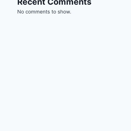
Recent Comments
No comments to show.