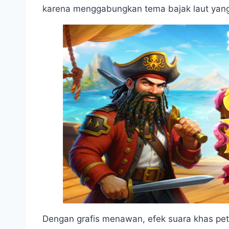
karena menggabungkan tema bajak laut yang
Dengan grafis menawan, efek suara khas petu