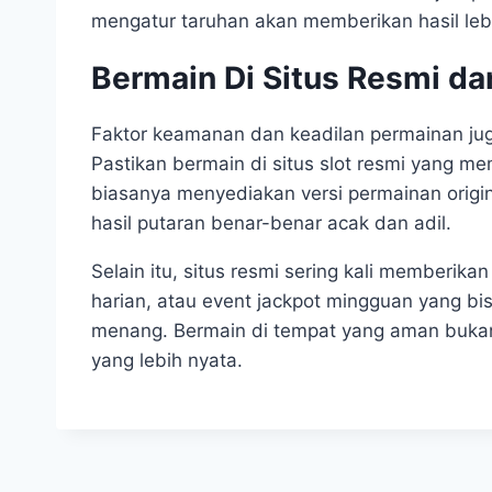
mengatur taruhan akan memberikan hasil lebi
Bermain Di Situs Resmi da
Faktor keamanan dan keadilan permainan ju
Pastikan bermain di situs slot resmi yang memi
biasanya menyediakan versi permainan origi
hasil putaran benar-benar acak dan adil.
Selain itu, situs resmi sering kali memberik
harian, atau event jackpot mingguan yang 
menang. Bermain di tempat yang aman bukan
yang lebih nyata.