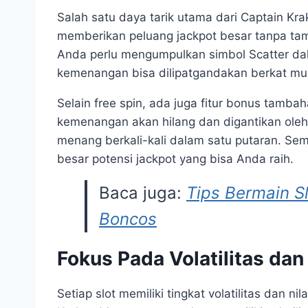
Salah satu daya tarik utama dari Captain Kr
memberikan peluang jackpot besar tanpa tam
Anda perlu mengumpulkan simbol Scatter dalam
kemenangan bisa dilipatgandakan berkat mult
Selain free spin, ada juga fitur bonus tamba
kemenangan akan hilang dan digantikan oleh
menang berkali-kali dalam satu putaran. Se
besar potensi jackpot yang bisa Anda raih.
Baca juga:
Tips Bermain Sl
Boncos
Fokus Pada Volatilitas dan
Setiap slot memiliki tingkat volatilitas dan nil