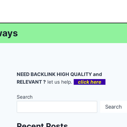
ways
NEED BACKLINK HIGH QUALITY and
RELEVANT ?
let us help.
click here
Search
Search
Recent Posts