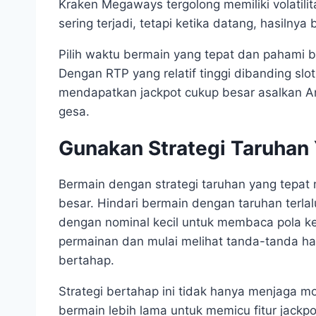
Kraken Megaways tergolong memiliki volatili
sering terjadi, tetapi ketika datang, hasilny
Pilih waktu bermain yang tepat dan pahami
Dengan RTP yang relatif tinggi dibanding slo
mendapatkan jackpot cukup besar asalkan An
gesa.
Gunakan Strategi Taruhan 
Bermain dengan strategi taruhan yang tepat
besar. Hindari bermain dengan taruhan terla
dengan nominal kecil untuk membaca pola 
permainan dan mulai melihat tanda-tanda hasi
bertahap.
Strategi bertahap ini tidak hanya menjaga 
bermain lebih lama untuk memicu fitur jackpo