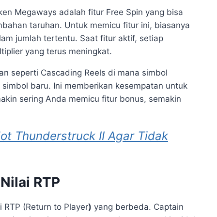
aken Megaways adalah fitur Free Spin yang bisa
bahan taruhan. Untuk memicu fitur ini, biasanya
 jumlah tertentu. Saat fitur aktif, setiap
iplier yang terus meningkat.
han seperti Cascading Reels di mana simbol
 simbol baru. Ini memberikan kesempatan untuk
makin sering Anda memicu fitur bonus, semakin
ot Thunderstruck II Agar Tidak
 Nilai RTP
ai RTP (Return to Player
)
yang berbeda. Captain