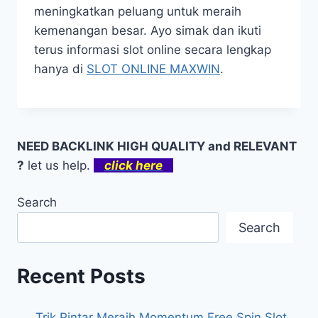
meningkatkan peluang untuk meraih
kemenangan besar. Ayo simak dan ikuti
terus informasi slot online secara lengkap
hanya di
SLOT ONLINE MAXWIN
.
NEED BACKLINK HIGH QUALITY and RELEVANT
?
let us help.
click here
Search
Search
Recent Posts
Trik Pintar Meraih Momentum Free Spin Slot