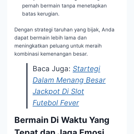
pernah bermain tanpa menetapkan
batas kerugian.
Dengan strategi taruhan yang bijak, Anda
dapat bermain lebih lama dan
meningkatkan peluang untuk meraih
kombinasi kemenangan besar.
Baca Juga:
Startegi
Dalam Menang Besar
Jackpot Di Slot
Futebol Fever
Bermain Di Waktu Yang
Tepat dan Jaga Emosi