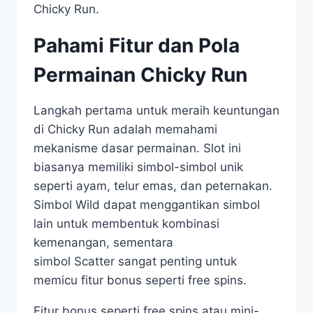
Chicky Run.
Pahami Fitur dan Pola
Permainan Chicky Run
Langkah pertama untuk meraih keuntungan
di Chicky Run adalah memahami
mekanisme dasar permainan. Slot ini
biasanya memiliki simbol-simbol unik
seperti ayam, telur emas, dan peternakan.
Simbol Wild dapat menggantikan simbol
lain untuk membentuk kombinasi
kemenangan, sementara
simbol Scatter sangat penting untuk
memicu fitur bonus seperti free spins.
Fitur bonus seperti free spins atau mini-