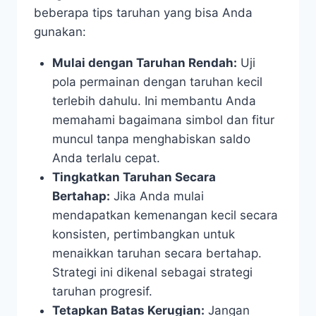
beberapa tips taruhan yang bisa Anda
gunakan:
Mulai dengan Taruhan Rendah:
Uji
pola permainan dengan taruhan kecil
terlebih dahulu. Ini membantu Anda
memahami bagaimana simbol dan fitur
muncul tanpa menghabiskan saldo
Anda terlalu cepat.
Tingkatkan Taruhan Secara
Bertahap:
Jika Anda mulai
mendapatkan kemenangan kecil secara
konsisten, pertimbangkan untuk
menaikkan taruhan secara bertahap.
Strategi ini dikenal sebagai strategi
taruhan progresif.
Tetapkan Batas Kerugian:
Jangan