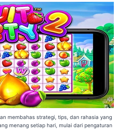
an membahas strategi, tips, dan rahasia yang
g menang setiap hari, mulai dari pengaturan