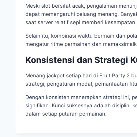
Meski slot bersifat acak, pengalaman menun
dapat memengaruhi peluang menang. Banyak
saat server relatif sepi memberi kesempatan j
Selain itu, kombinasi waktu bermain dan po
mengatur ritme permainan dan memaksimalk
Konsistensi dan Strategi 
Menang jackpot setiap hari di Fruit Party 2
strategi, pengaturan modal, pemanfaatan fit
Dengan konsisten menerapkan strategi ini,
signifikan. Kunci suksesnya adalah disipli
dalam setiap putaran permainan.