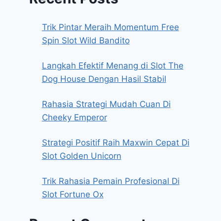
Trik Pintar Meraih Momentum Free
Spin Slot Wild Bandito
Langkah Efektif Menang di Slot The
Dog House Dengan Hasil Stabil
Rahasia Strategi Mudah Cuan Di
Cheeky Emperor
Strategi Positif Raih Maxwin Cepat Di
Slot Golden Unicorn
Trik Rahasia Pemain Profesional Di
Slot Fortune Ox