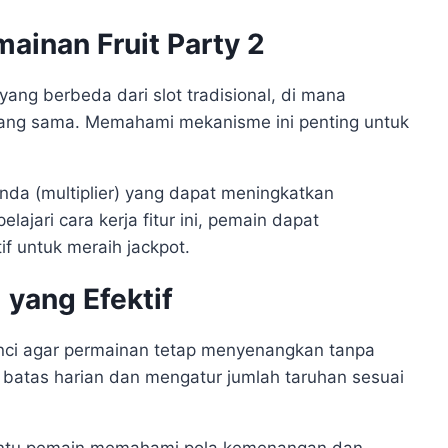
inan Fruit Party 2
yang berbeda dari slot tradisional, di mana
ang sama. Memahami mekanisme ini penting untuk
ganda (multiplier) yang dapat meningkatkan
jari cara kerja fitur ini, pemain dapat
if untuk meraih jackpot.
 yang Efektif
nci agar permainan tetap menyenangkan tanpa
batas harian dan mengatur jumlah taruhan sesuai
antu pemain memahami pola kemenangan dan