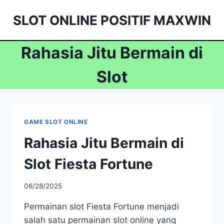
Skip
SLOT ONLINE POSITIF MAXWIN
to
content
Rahasia Jitu Bermain di
Slot
GAME SLOT ONLINE
Rahasia Jitu Bermain di
Slot Fiesta Fortune
06/28/2025
Permainan slot Fiesta Fortune menjadi
salah satu permainan slot online yang