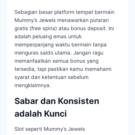
Sebagian besar platform tempat bermain
Mummy’s Jewels menawarkan putaran
gratis (free spins) atau bonus deposit. Ini
adalah peluang emas untuk
memperpanjang waktu bermain tanpa
menguras saldo utama. Jangan ragu
memanfaatkan semua bonus yang
tersedia, tapi pastikan kamu memahami
syarat dan ketentuan sebelum
mengklaimnya.
Sabar dan Konsisten
adalah Kunci
Slot seperti Mummy’s Jewels