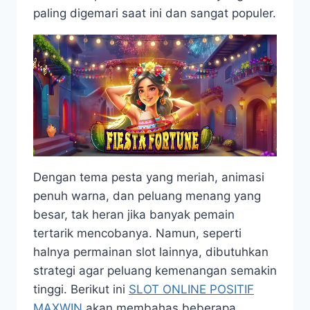
paling digemari saat ini dan sangat populer.
Dengan tema pesta yang meriah, animasi
penuh warna, dan peluang menang yang
besar, tak heran jika banyak pemain
tertarik mencobanya. Namun, seperti
halnya permainan slot lainnya, dibutuhkan
strategi agar peluang kemenangan semakin
tinggi. Berikut ini
SLOT ONLINE POSITIF
MAXWIN
akan membahas beberapa