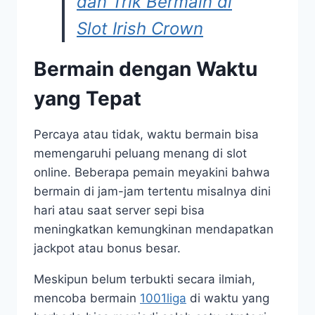
dan Trik Bermain di
Slot Irish Crown
Bermain dengan Waktu
yang Tepat
Percaya atau tidak, waktu bermain bisa
memengaruhi peluang menang di slot
online. Beberapa pemain meyakini bahwa
bermain di jam-jam tertentu misalnya dini
hari atau saat server sepi bisa
meningkatkan kemungkinan mendapatkan
jackpot atau bonus besar.
Meskipun belum terbukti secara ilmiah,
mencoba bermain
1001liga
di waktu yang