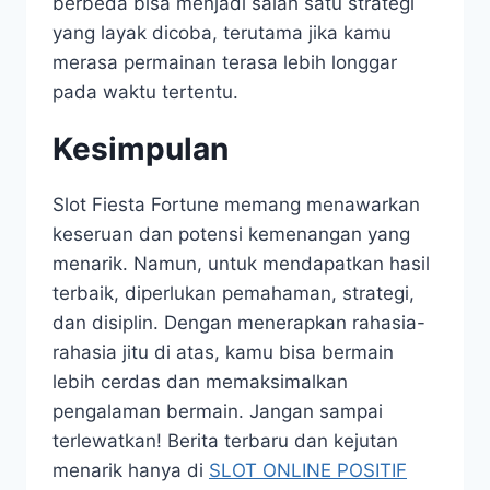
berbeda bisa menjadi salah satu strategi
yang layak dicoba, terutama jika kamu
merasa permainan terasa lebih longgar
pada waktu tertentu.
Kesimpulan
Slot Fiesta Fortune memang menawarkan
keseruan dan potensi kemenangan yang
menarik. Namun, untuk mendapatkan hasil
terbaik, diperlukan pemahaman, strategi,
dan disiplin. Dengan menerapkan rahasia-
rahasia jitu di atas, kamu bisa bermain
lebih cerdas dan memaksimalkan
pengalaman bermain. Jangan sampai
terlewatkan! Berita terbaru dan kejutan
menarik hanya di
SLOT ONLINE POSITIF