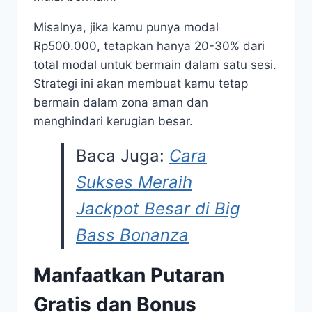
Misalnya, jika kamu punya modal
Rp500.000, tetapkan hanya 20-30% dari
total modal untuk bermain dalam satu sesi.
Strategi ini akan membuat kamu tetap
bermain dalam zona aman dan
menghindari kerugian besar.
Baca Juga:
Cara
Sukses Meraih
Jackpot Besar di Big
Bass Bonanza
Manfaatkan Putaran
Gratis dan Bonus