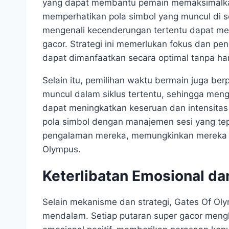
yang dapat membantu pemain memaksimalka
memperhatikan pola simbol yang muncul di se
mengenali kecenderungan tertentu dapat m
gacor. Strategi ini memerlukan fokus dan pe
dapat dimanfaatkan secara optimal tanpa ha
Selain itu, pemilihan waktu bermain juga be
muncul dalam siklus tertentu, sehingga meng
dapat meningkatkan keseruan dan intensit
pola simbol dengan manajemen sesi yang tep
pengalaman mereka, memungkinkan mereka 
Olympus.
Keterlibatan Emosional da
Selain mekanisme dan strategi, Gates Of Ol
mendalam. Setiap putaran super gacor meng