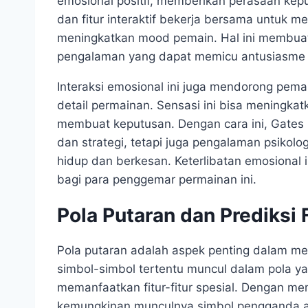
emosional positif, memberikan perasaan kepu
dan fitur interaktif bekerja bersama untuk 
meningkatkan mood pemain. Hal ini membuat p
pengalaman yang dapat memicu antusiasme da
Interaksi emosional ini juga mendorong pema
detail permainan. Sensasi ini bisa meningka
membuat keputusan. Dengan cara ini, Gates 
dan strategi, tetapi juga pengalaman psikolo
hidup dan berkesan. Keterlibatan emosional i
bagi para penggemar permainan ini.
Pola Putaran dan Prediksi F
Pola putaran adalah aspek penting dalam 
simbol-simbol tertentu muncul dalam pola ya
memanfaatkan fitur-fitur spesial. Dengan me
kemungkinan munculnya simbol pengganda ata