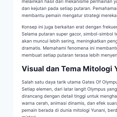
melainkan hasil dari mekanisme permainan ya
dan kejutan pada setiap putaran. Pemahaman
membantu pemain mengatur strategi mereka d
Konsep ini juga berkaitan erat dengan frekue
Selama putaran super gacor, simbol-simbol te
akan muncul lebih sering, meningkatkan pen
dramatis. Memahami fenomena ini membant
membuat setiap putaran terasa lebih menye
Visual dan Tema Mitologi
Salah satu daya tarik utama Gates Of Olymp
Setiap elemen, dari latar langit Olympus ya
dirancang dengan detail tinggi untuk mengh
warna cerah, animasi dinamis, dan efek suar
pemain berada di dunia mitologi Yunani, b