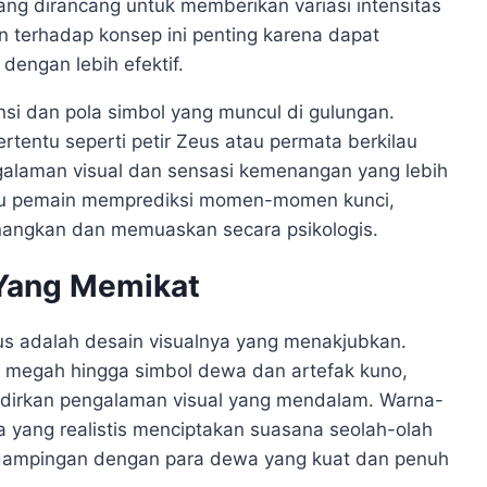
ng dirancang untuk memberikan variasi intensitas
 terhadap konsep ini penting karena dapat
engan lebih efektif.
nsi dan pola simbol yang muncul di gulungan.
rtentu seperti petir Zeus atau permata berkilau
galaman visual dan sensasi kemenangan yang lebih
u pemain memprediksi momen-momen kunci,
nangkan dan memuaskan secara psikologis.
 Yang Memikat
us adalah desain visualnya yang menakjubkan.
ng megah hingga simbol dewa dan artefak kuno,
adirkan pengalaman visual yang mendalam. Warna-
a yang realistis menciptakan suasana seolah-olah
erdampingan dengan para dewa yang kuat dan penuh