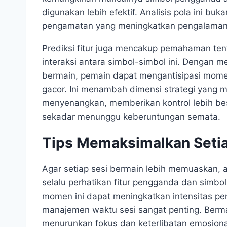
digunakan lebih efektif. Analisis pola ini buk
pengamatan yang meningkatkan pengalaman 
Prediksi fitur juga mencakup pemahaman ten
interaksi antara simbol-simbol ini. Denga
bermain, pemain dapat mengantisipasi mome
gacor. Ini menambah dimensi strategi yang 
menyenangkan, memberikan kontrol lebih be
sekadar menunggu keberuntungan semata.
Tips Memaksimalkan Setia
Agar setiap sesi bermain lebih memuaskan, a
selalu perhatikan fitur pengganda dan sim
momen ini dapat meningkatkan intensitas pe
manajemen waktu sesi sangat penting. Berma
menurunkan fokus dan keterlibatan emosion