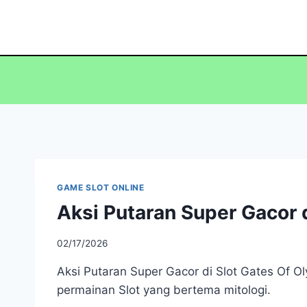
Skip
to
content
GAME SLOT ONLINE
Aksi Putaran Super Gacor 
02/17/2026
Aksi Putaran Super Gacor di Slot Gates Of O
permainan Slot yang bertema mitologi.