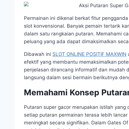
Permainan ini dikenal berkat fitur penggand
slot konvensional. Banyak pemain tertarik k
dalam satu rangkaian putaran. Memahami ca
peluang yang ada dapat dimaksimalkan secar
Dibawah ini
SLOT ONLINE POSITIF MAXWIN
a
efektif yang membantu memaksimalkan poten
penjelasan dirancang informatif dan mudah
langsung dalam sesi bermain berikutnya den
Memahami Konsep Putaran
Putaran super gacor merupakan istilah yan
setiap putaran permainan terasa lebih lanca
meningkat secara signifikan. Dalam Gates Of 