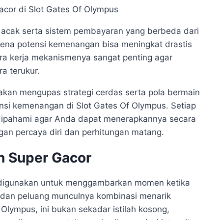
a acak serta sistem pembayaran yang berbeda dari
arena potensi kemenangan bisa meningkat drastis
ra kerja mekanismenya sangat penting agar
a terukur.
kan mengupas strategi cerdas serta pola bermain
si kemenangan di Slot Gates Of Olympus. Setiap
 dipahami agar Anda dapat menerapkannya secara
gan percaya diri dan perhitungan matang.
 Super Gacor
g digunakan untuk menggambarkan momen ketika
r dan peluang munculnya kombinasi menarik
Olympus, ini bukan sekadar istilah kosong,