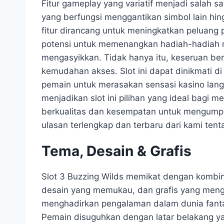
Fitur gameplay yang variatif menjadi salah s
yang berfungsi menggantikan simbol lain hin
fitur dirancang untuk meningkatkan peluang
potensi untuk memenangkan hadiah-hadiah 
mengasyikkan. Tidak hanya itu, keseruan ber
kemudahan akses. Slot ini dapat dinikmati d
pemain untuk merasakan sensasi kasino lang
menjadikan slot ini pilihan yang ideal bagi 
berkualitas dan kesempatan untuk mengumpu
ulasan terlengkap dan terbaru dari kami ten
Tema, Desain & Grafis
Slot 3 Buzzing Wilds memikat dengan kombi
desain yang memukau, dan grafis yang meng
menghadirkan pengalaman dalam dunia fanta
Pemain disuguhkan dengan latar belakang y