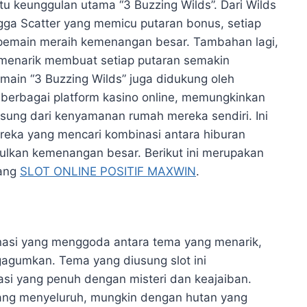
atu keunggulan utama “3 Buzzing Wilds”. Dari Wilds
gga Scatter yang memicu putaran bonus, setiap
 pemain meraih kemenangan besar. Tambahan lagi,
menarik membuat setiap putaran semakin
main “3 Buzzing Wilds” juga didukung oleh
i berbagai platform kasino online, memungkinkan
sung dari kenyamanan rumah mereka sendiri. Ini
mereka yang mencari kombinasi antara hiburan
lkan kemenangan besar. Berikut ini merupakan
tang
SLOT ONLINE POSITIF MAXWIN
.
nasi yang menggoda antara tema yang menarik,
agumkan. Tema yang diusung slot ini
si yang penuh dengan misteri dan keajaiban.
ang menyeluruh, mungkin dengan hutan yang