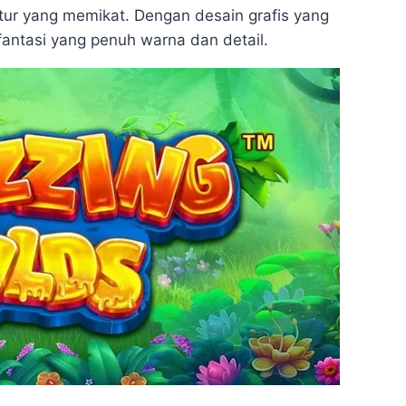
itur yang memikat. Dengan desain grafis yang
antasi yang penuh warna dan detail.