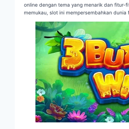
online dengan tema yang menarik dan fitur-f
memukau, slot ini mempersembahkan dunia f