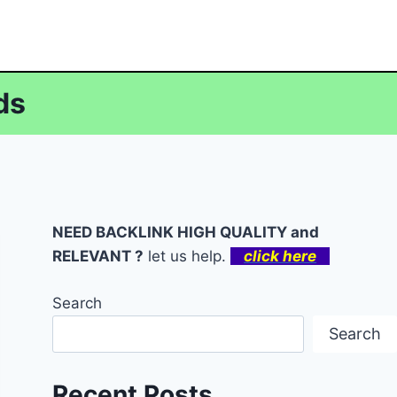
ds
NEED BACKLINK HIGH QUALITY and
RELEVANT ?
let us help.
click here
Search
Search
Recent Posts