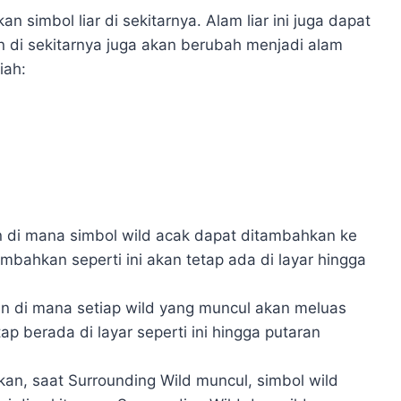
n simbol liar di sekitarnya. Alam liar ini juga dapat
n di sekitarnya juga akan berubah menjadi alam
iah:
n di mana simbol wild acak dapat ditambahkan ke
mbahkan seperti ini akan tetap ada di layar hingga
kan di mana setiap wild yang muncul akan meluas
p berada di layar seperti ini hingga putaran
ikan, saat Surrounding Wild muncul, simbol wild