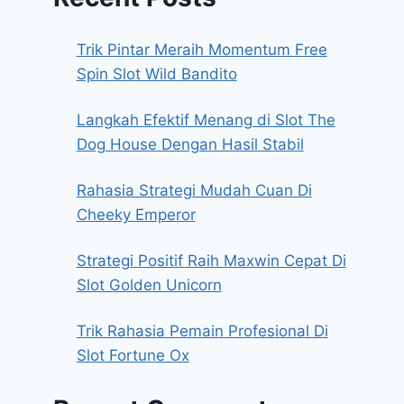
Trik Pintar Meraih Momentum Free
Spin Slot Wild Bandito
Langkah Efektif Menang di Slot The
Dog House Dengan Hasil Stabil
Rahasia Strategi Mudah Cuan Di
Cheeky Emperor
Strategi Positif Raih Maxwin Cepat Di
Slot Golden Unicorn
Trik Rahasia Pemain Profesional Di
Slot Fortune Ox