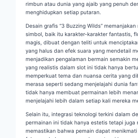
rimbun atau dunia yang ajaib yang penuh de
menghidupkan setiap putaran.
Desain grafis “3 Buzzing Wilds” memanjakan 
simbol, baik itu karakter-karakter fantastis,
magis, dibuat dengan teliti untuk mencipta
yang halus dan efek suara yang mendetail m
menjadikan pengalaman bermain semakin meng
yang realistis dalam slot ini tidak hanya ber
memperkuat tema dan nuansa cerita yang d
merasa seperti sedang menjelajahi dunia fant
tidak hanya membuat permainan lebih menari
menjelajahi lebih dalam setiap kali mereka 
Selain itu, integrasi teknologi terkini dalam
permainan ini tidak hanya estetis tetapi juga
memastikan bahwa pemain dapat menikmati