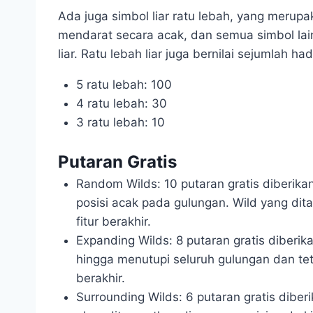
Ada juga simbol liar ratu lebah, yang merupaka
mendarat secara acak, dan semua simbol lai
liar. Ratu lebah liar juga bernilai sejumlah had
5 ratu lebah: 100
4 ratu lebah: 30
3 ratu lebah: 10
Putaran Gratis
Random Wilds: 10 putaran gratis diberika
posisi acak pada gulungan. Wild yang dita
fitur berakhir.
Expanding Wilds: 8 putaran gratis diberi
hingga menutupi seluruh gulungan dan teta
berakhir.
Surrounding Wilds: 6 putaran gratis diber