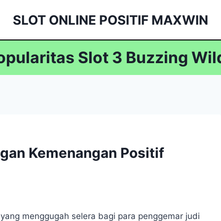
SLOT ONLINE POSITIF MAXWIN
opularitas Slot 3 Buzzing Wil
ngan Kemenangan Positif
ang menggugah selera bagi para penggemar judi