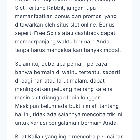
Slot Fortune Rabbit, jangan lupa
memanfaatkan bonus dan promosi yang
ditawarkan oleh situs slot online. Bonus
seperti Free Spins atau cashback dapat
memperpanjang waktu bermain Anda
tanpa harus mengeluarkan banyak modal.
Selain itu, beberapa pemain percaya
bahwa bermain di waktu tertentu, seperti
di pagi hari atau larut malam, dapat
meningkatkan peluang menang karena
mesin slot dianggap lebih longgar.
Meskipun belum ada bukti ilmiah tentang
hal ini, tidak ada salahnya mencoba trik ini
untuk variasi pengalaman bermain Anda.
Buat Kalian yang ingin mencoba permainan