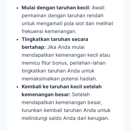
Mulai dengan taruhan kecil:
Awali
permainan dengan taruhan rendah
untuk mengamati pola slot dan melihat
frekuensi kemenangan.
Tingkatkan taruhan secara
bertahap:
Jika Anda mulai
mendapatkan kemenangan kecil atau
memicu fitur bonus, perlahan-lahan
tingkatkan taruhan Anda untuk
memaksimalkan potensi hadiah.
Kembali ke taruhan kecil setelah
kemenangan besar:
Setelah
mendapatkan kemenangan besar,
turunkan kembali taruhan Anda untuk
melindungi saldo Anda dari kerugian.