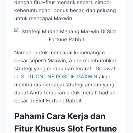
dengan fitur-fitur menarik seperti simbol
keberuntungan, bonus besar, dan peluang
untuk mencapai Maxwin.
Namun, untuk mencapai kemenangan
besar seperti Maxwin, Anda membutuhkan
strategi yang cerdas dan terarah. Dibawah
ini
SLOT ONLINE POSITIF MAXWIN
akan
membahas berbagai strategi ampuh yang
dapat Anda terapkan untuk meraih hadiah
besar di Slot Fortune Rabbit.
Pahami Cara Kerja dan
Fitur Khusus Slot Fortune