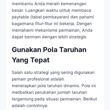
membantu Anda meraih kemenangan
besar. Luangkan waktu untuk membaca
paytable (tabel pembayaran) dan pahami
bagaimana fitur-fitur ini bekerja. Dengan
memahami mekanisme permainan, Anda
dapat bermain dengan lebih strategis.
Gunakan Pola Taruhan
Yang Tepat
Salah satu strategi yang sering digunakan
pemain profesional adalah
menerapkan pola taruhan dinamis. Pola ini
melibatkan perubahan jumlah taruhan
tergantung pada situasi permainan. Berikut
adalah contohnya: