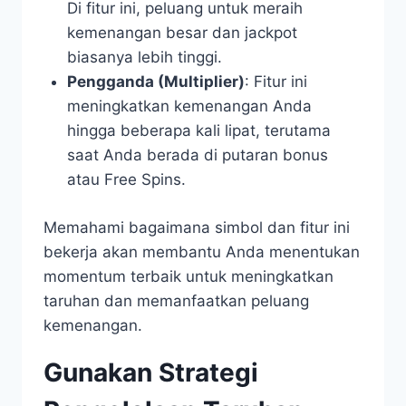
Di fitur ini, peluang untuk meraih
kemenangan besar dan jackpot
biasanya lebih tinggi.
Pengganda (Multiplier)
: Fitur ini
meningkatkan kemenangan Anda
hingga beberapa kali lipat, terutama
saat Anda berada di putaran bonus
atau Free Spins.
Memahami bagaimana simbol dan fitur ini
bekerja akan membantu Anda menentukan
momentum terbaik untuk meningkatkan
taruhan dan memanfaatkan peluang
kemenangan.
Gunakan Strategi