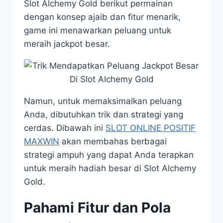
Slot Alchemy Gold berikut permainan
dengan konsep ajaib dan fitur menarik,
game ini menawarkan peluang untuk
meraih jackpot besar.
Namun, untuk memaksimalkan peluang
Anda, dibutuhkan trik dan strategi yang
cerdas. Dibawah ini
SLOT ONLINE POSITIF
MAXWIN
akan membahas berbagai
strategi ampuh yang dapat Anda terapkan
untuk meraih hadiah besar di Slot Alchemy
Gold.
Pahami Fitur dan Pola