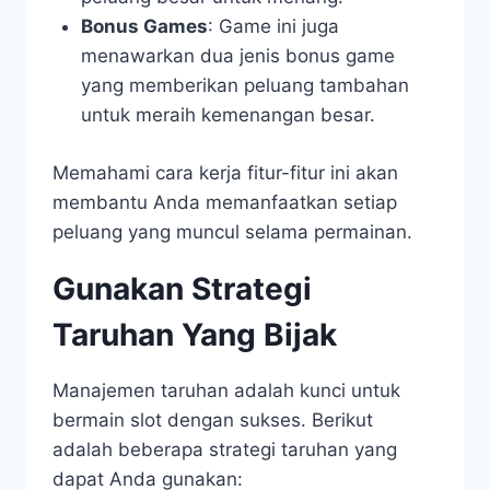
Bonus Games
: Game ini juga
menawarkan dua jenis bonus game
yang memberikan peluang tambahan
untuk meraih kemenangan besar.
Memahami cara kerja fitur-fitur ini akan
membantu Anda memanfaatkan setiap
peluang yang muncul selama permainan.
Gunakan Strategi
Taruhan Yang Bijak
Manajemen taruhan adalah kunci untuk
bermain slot dengan sukses. Berikut
adalah beberapa strategi taruhan yang
dapat Anda gunakan: