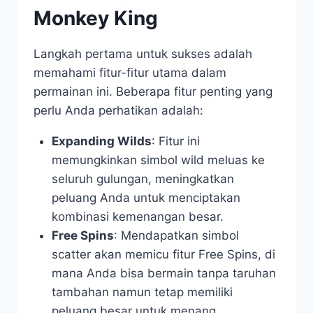
Monkey King
Langkah pertama untuk sukses adalah
memahami fitur-fitur utama dalam
permainan ini. Beberapa fitur penting yang
perlu Anda perhatikan adalah:
Expanding Wilds
: Fitur ini
memungkinkan simbol wild meluas ke
seluruh gulungan, meningkatkan
peluang Anda untuk menciptakan
kombinasi kemenangan besar.
Free Spins
: Mendapatkan simbol
scatter akan memicu fitur Free Spins, di
mana Anda bisa bermain tanpa taruhan
tambahan namun tetap memiliki
peluang besar untuk menang.