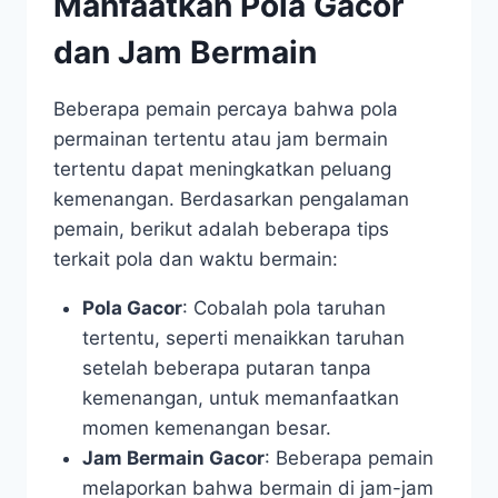
Manfaatkan Pola Gacor
dan Jam Bermain
Beberapa pemain percaya bahwa pola
permainan tertentu atau jam bermain
tertentu dapat meningkatkan peluang
kemenangan. Berdasarkan pengalaman
pemain, berikut adalah beberapa tips
terkait pola dan waktu bermain:
Pola Gacor
: Cobalah pola taruhan
tertentu, seperti menaikkan taruhan
setelah beberapa putaran tanpa
kemenangan, untuk memanfaatkan
momen kemenangan besar.
Jam Bermain Gacor
: Beberapa pemain
melaporkan bahwa bermain di jam-jam