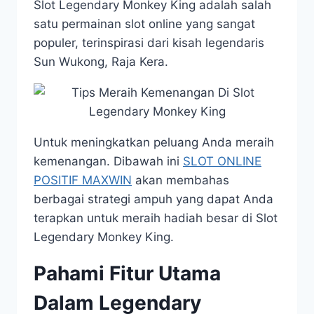
Slot Legendary Monkey King adalah salah
satu permainan slot online yang sangat
populer, terinspirasi dari kisah legendaris
Sun Wukong, Raja Kera.
Untuk meningkatkan peluang Anda meraih
kemenangan. Dibawah ini
SLOT ONLINE
POSITIF MAXWIN
akan membahas
berbagai strategi ampuh yang dapat Anda
terapkan untuk meraih hadiah besar di Slot
Legendary Monkey King.
Pahami Fitur Utama
Dalam Legendary