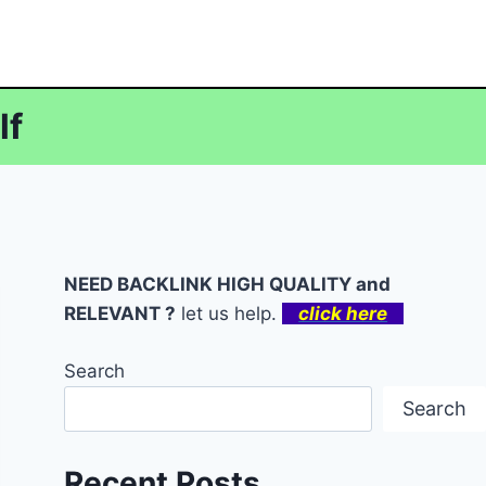
lf
NEED BACKLINK HIGH QUALITY and
RELEVANT ?
let us help.
click here
Search
Search
Recent Posts