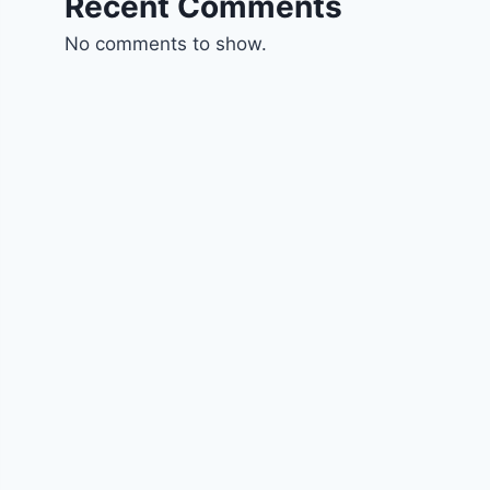
Recent Comments
No comments to show.