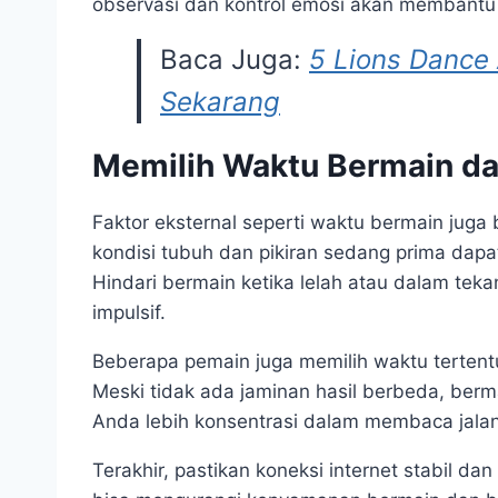
observasi dan kontrol emosi akan membantu
Baca Juga:
5 Lions Dance 
Sekarang
Memilih Waktu Bermain d
Faktor eksternal seperti waktu bermain jug
kondisi tubuh dan pikiran sedang prima dap
Hindari bermain ketika lelah atau dalam te
impulsif.
Beberapa pemain juga memilih waktu tertent
Meski tidak ada jaminan hasil berbeda, ber
Anda lebih konsentrasi dalam membaca jala
Terakhir, pastikan koneksi internet stabil d