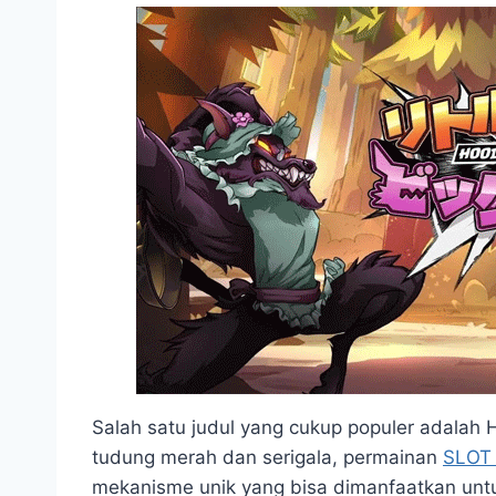
Salah satu judul yang cukup populer adalah
H
tudung merah dan serigala, permainan
SLOT
mekanisme unik yang bisa dimanfaatkan un