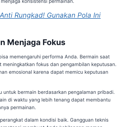
 menjaga konsistensi permainan.
Anti Rungkad! Gunakan Pola Ini
an Menjaga Fokus
a bisa memengaruhi performa Anda. Bermain saat
at meningkatkan fokus dan pengambilan keputusan.
kanan emosional karena dapat memicu keputusan
u untuk bermain berdasarkan pengalaman pribadi.
main di waktu yang lebih tenang dapat membantu
nnya permainan.
an perangkat dalam kondisi baik. Gangguan teknis