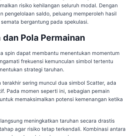
alkan risiko kehilangan seluruh modal. Dengan
lin pengelolaan saldo, peluang memperoleh hasil
k semata bergantung pada spekulasi.
dan Pola Permainan
la spin dapat membantu menentukan momentum
mengamati frekuensi kemunculan simbol tertentu
entukan strategi taruhan.
 terakhir sering muncul dua simbol Scatter, ada
tif. Pada momen seperti ini, sebagian pemain
 untuk memaksimalkan potensi kemenangan ketika
n langsung meningkatkan taruhan secara drastis
hap agar risiko tetap terkendali. Kombinasi antara