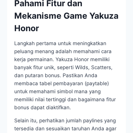
Pahami Fitur dan
Mekanisme Game Yakuza
Honor
Langkah pertama untuk meningkatkan
peluang menang adalah memahami cara
kerja permainan. Yakuza Honor memiliki
banyak fitur unik, seperti Wilds, Scatters,
dan putaran bonus. Pastikan Anda
membaca tabel pembayaran (paytable)
untuk memahami simbol mana yang
memiliki nilai tertinggi dan bagaimana fitur
bonus dapat diaktifkan.
Selain itu, perhatikan jumlah paylines yang
tersedia dan sesuaikan taruhan Anda agar