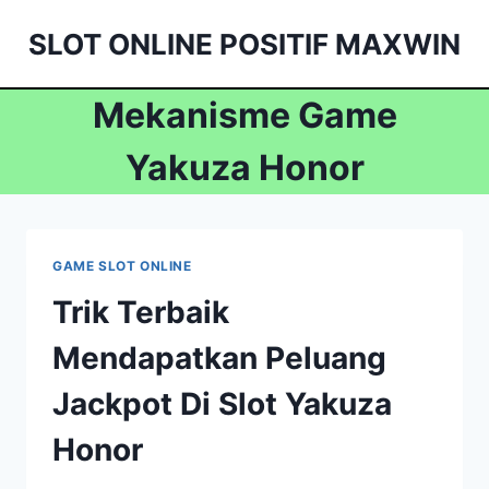
Skip
SLOT ONLINE POSITIF MAXWIN
to
content
Mekanisme Game
Yakuza Honor
GAME SLOT ONLINE
Trik Terbaik
Mendapatkan Peluang
Jackpot Di Slot Yakuza
Honor