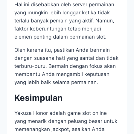
Hal ini disebabkan oleh server permainan
yang mungkin lebih longgar ketika tidak
terlalu banyak pemain yang aktif.
Namun,
faktor keberuntungan tetap menjadi
elemen penting dalam permainan slot.
Oleh karena itu, pastikan Anda bermain
dengan suasana hati yang santai dan tidak
terburu-buru. Bermain dengan fokus akan
membantu Anda mengambil keputusan
yang lebih baik selama permainan.
Kesimpulan
Yakuza Honor adalah game slot online
yang menarik dengan peluang besar untuk
memenangkan jackpot, asalkan Anda