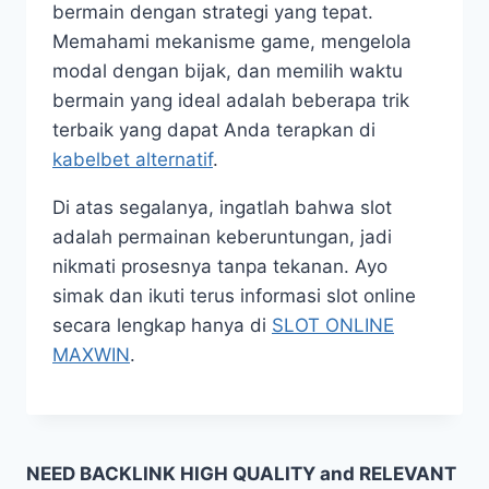
bermain dengan strategi yang tepat.
Memahami mekanisme game, mengelola
modal dengan bijak, dan memilih waktu
bermain yang ideal adalah beberapa trik
terbaik yang dapat Anda terapkan di
kabelbet alternatif
.
Di atas segalanya, ingatlah bahwa slot
adalah permainan keberuntungan, jadi
nikmati prosesnya tanpa tekanan. Ayo
simak dan ikuti terus informasi slot online
secara lengkap hanya di
SLOT ONLINE
MAXWIN
.
NEED BACKLINK HIGH QUALITY and RELEVANT