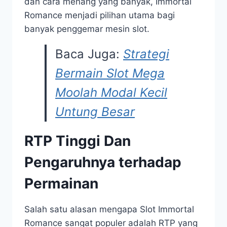
dan cara menang yang banyak, Immortal
Romance menjadi pilihan utama bagi
banyak penggemar mesin slot.
Baca Juga:
Strategi
Bermain Slot Mega
Moolah Modal Kecil
Untung Besar
RTP Tinggi Dan
Pengaruhnya terhadap
Permainan
Salah satu alasan mengapa Slot Immortal
Romance sangat populer adalah RTP yang