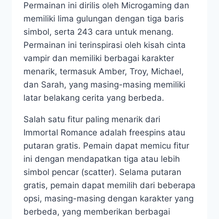
Permainan ini dirilis oleh Microgaming dan
memiliki lima gulungan dengan tiga baris
simbol, serta 243 cara untuk menang.
Permainan ini terinspirasi oleh kisah cinta
vampir dan memiliki berbagai karakter
menarik, termasuk Amber, Troy, Michael,
dan Sarah, yang masing-masing memiliki
latar belakang cerita yang berbeda.
Salah satu fitur paling menarik dari
Immortal Romance adalah freespins atau
putaran gratis. Pemain dapat memicu fitur
ini dengan mendapatkan tiga atau lebih
simbol pencar (scatter). Selama putaran
gratis, pemain dapat memilih dari beberapa
opsi, masing-masing dengan karakter yang
berbeda, yang memberikan berbagai