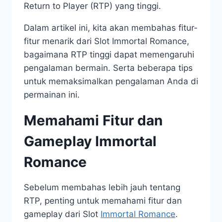
Return to Player (RTP) yang tinggi.
Dalam artikel ini, kita akan membahas fitur-
fitur menarik dari Slot Immortal Romance,
bagaimana RTP tinggi dapat memengaruhi
pengalaman bermain. Serta beberapa tips
untuk memaksimalkan pengalaman Anda di
permainan ini.
Memahami Fitur dan
Gameplay Immortal
Romance
Sebelum membahas lebih jauh tentang
RTP, penting untuk memahami fitur dan
gameplay dari Slot
Immortal Romance
.