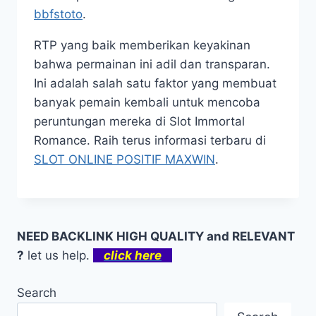
bbfstoto
.
RTP yang baik memberikan keyakinan
bahwa permainan ini adil dan transparan.
Ini adalah salah satu faktor yang membuat
banyak pemain kembali untuk mencoba
peruntungan mereka di Slot Immortal
Romance. Raih terus informasi terbaru di
SLOT ONLINE POSITIF MAXWIN
.
NEED BACKLINK HIGH QUALITY and RELEVANT
?
let us help.
click here
Search