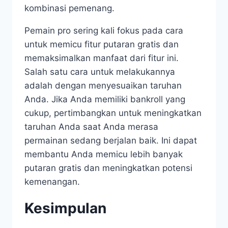
kombinasi pemenang.
Pemain pro sering kali fokus pada cara
untuk memicu fitur putaran gratis dan
memaksimalkan manfaat dari fitur ini.
Salah satu cara untuk melakukannya
adalah dengan menyesuaikan taruhan
Anda. Jika Anda memiliki bankroll yang
cukup, pertimbangkan untuk meningkatkan
taruhan Anda saat Anda merasa
permainan sedang berjalan baik. Ini dapat
membantu Anda memicu lebih banyak
putaran gratis dan meningkatkan potensi
kemenangan.
Kesimpulan