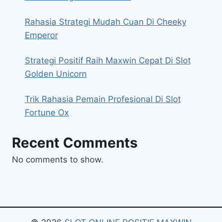
Rahasia Strategi Mudah Cuan Di Cheeky
Emperor
Strategi Positif Raih Maxwin Cepat Di Slot
Golden Unicorn
Trik Rahasia Pemain Profesional Di Slot
Fortune Ox
Recent Comments
No comments to show.