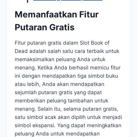
Memanfaatkan Fitur
Putaran Gratis
Fitur putaran gratis dalam Slot Book of
Dead adalah salah satu cara terbaik untuk
memaksimalkan peluang Anda untuk
menang. Ketika Anda berhasil memicu fitur
ini dengan mendapatkan tiga simbol buku
atau lebih, Anda akan mendapatkan
sejumlah putaran gratis yang dapat
memberikan peluang tambahan untuk
menang. Selain itu, selama putaran gratis,
satu simbol acak akan dipilih untuk menjadi
simbol ekspansi. Yang dapat meningkatkan
peluang Anda untuk mendapatkan