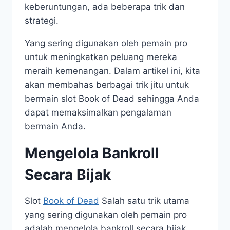
keberuntungan, ada beberapa trik dan
strategi.
Yang sering digunakan oleh pemain pro
untuk meningkatkan peluang mereka
meraih kemenangan. Dalam artikel ini, kita
akan membahas berbagai trik jitu untuk
bermain slot Book of Dead sehingga Anda
dapat memaksimalkan pengalaman
bermain Anda.
Mengelola Bankroll
Secara Bijak
Slot
Book of Dead
Salah satu trik utama
yang sering digunakan oleh pemain pro
adalah mengelola bankroll secara bijak.