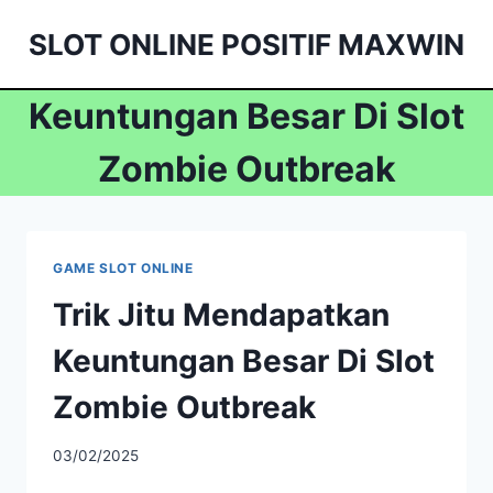
Skip
SLOT ONLINE POSITIF MAXWIN
to
content
Keuntungan Besar Di Slot
Zombie Outbreak
GAME SLOT ONLINE
Trik Jitu Mendapatkan
Keuntungan Besar Di Slot
Zombie Outbreak
03/02/2025