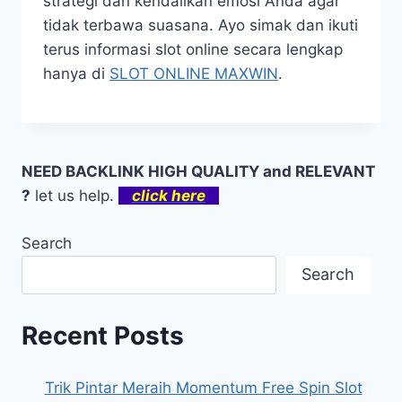
strategi dan kendalikan emosi Anda agar
tidak terbawa suasana. Ayo simak dan ikuti
terus informasi slot online secara lengkap
hanya di
SLOT ONLINE MAXWIN
.
NEED BACKLINK HIGH QUALITY and RELEVANT
?
let us help.
click here
Search
Search
Recent Posts
Trik Pintar Meraih Momentum Free Spin Slot