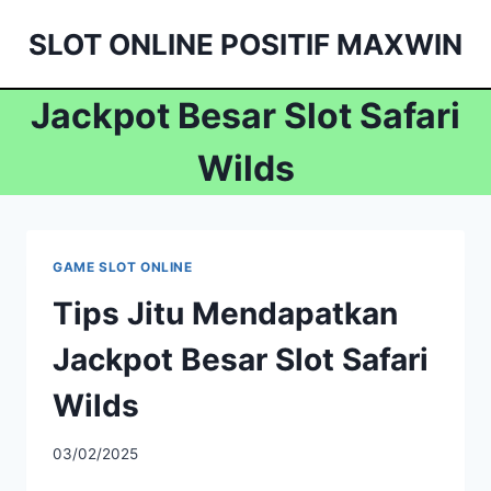
Skip
SLOT ONLINE POSITIF MAXWIN
to
content
Jackpot Besar Slot Safari
Wilds
GAME SLOT ONLINE
Tips Jitu Mendapatkan
Jackpot Besar Slot Safari
Wilds
03/02/2025