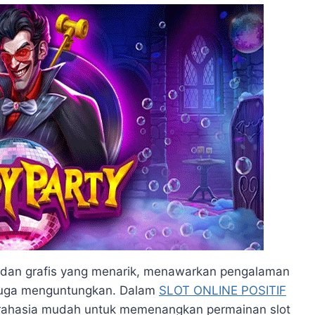
 dan grafis yang menarik, menawarkan pengalaman
 juga menguntungkan. Dalam
SLOT ONLINE POSITIF
 rahasia mudah untuk memenangkan permainan slot