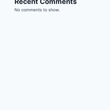
Recent Comments
No comments to show.