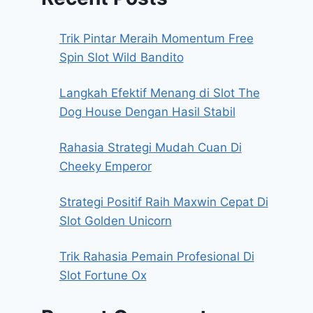
Trik Pintar Meraih Momentum Free
Spin Slot Wild Bandito
Langkah Efektif Menang di Slot The
Dog House Dengan Hasil Stabil
Rahasia Strategi Mudah Cuan Di
Cheeky Emperor
Strategi Positif Raih Maxwin Cepat Di
Slot Golden Unicorn
Trik Rahasia Pemain Profesional Di
Slot Fortune Ox