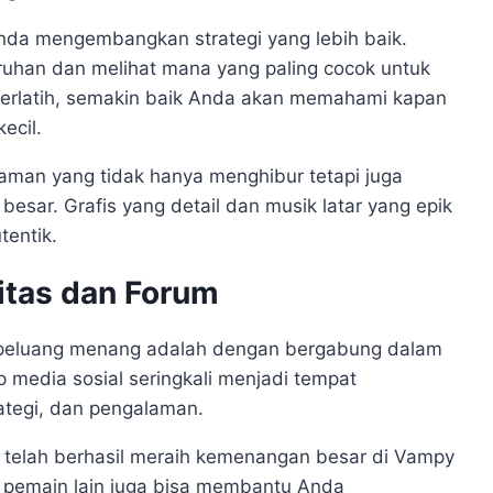
nda mengembangkan strategi yang lebih baik.
uhan dan melihat mana yang paling cocok untuk
erlatih, semakin baik Anda akan memahami kapan
ecil.
man yang tidak hanya menghibur tetapi juga
ar. Grafis yang detail dan musik latar yang epik
entik.
tas dan Forum
n peluang menang adalah dengan bergabung dalam
p media sosial seringkali menjadi tempat
ategi, dan pengalaman.
ang telah berhasil meraih kemenangan besar di Vampy
n pemain lain juga bisa membantu Anda