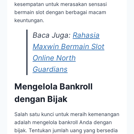
kesempatan untuk merasakan sensasi
bermain slot dengan berbagai macam
keuntungan.
Baca Juga:
Rahasia
Maxwin Bermain Slot
Online North
Guardians
Mengelola Bankroll
dengan Bijak
Salah satu kunci untuk meraih kemenangan
adalah mengelola bankroll Anda dengan
bijak. Tentukan jumlah uang yang bersedia