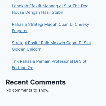
Langkah Efektif Menang di Slot The Dog
House Dengan Hasil Stabil
Rahasia Strategi Mudah Cuan Di Cheeky
Emperor
Strategi Positif Raih Maxwin Cepat Di Slot
Golden Unicorn
Trik Rahasia Pemain Profesional Di Slot
Fortune Ox
Recent Comments
No comments to show.