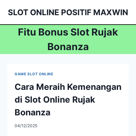
Skip
SLOT ONLINE POSITIF MAXWIN
to
content
Fitu Bonus Slot Rujak
Bonanza
GAME SLOT ONLINE
Cara Meraih Kemenangan
di Slot Online Rujak
Bonanza
04/12/2025