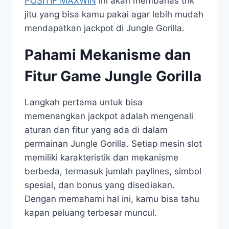
POSITIF MAXWIN
ini akan membahas trik
jitu yang bisa kamu pakai agar lebih mudah
mendapatkan jackpot di Jungle Gorilla.
Pahami Mekanisme dan
Fitur Game Jungle Gorilla
Langkah pertama untuk bisa
memenangkan jackpot adalah mengenali
aturan dan fitur yang ada di dalam
permainan Jungle Gorilla. Setiap mesin slot
memiliki karakteristik dan mekanisme
berbeda, termasuk jumlah paylines, simbol
spesial, dan bonus yang disediakan.
Dengan memahami hal ini, kamu bisa tahu
kapan peluang terbesar muncul.