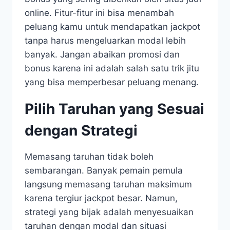
online. Fitur-fitur ini bisa menambah
peluang kamu untuk mendapatkan jackpot
tanpa harus mengeluarkan modal lebih
banyak. Jangan abaikan promosi dan
bonus karena ini adalah salah satu trik jitu
yang bisa memperbesar peluang menang.
Pilih Taruhan yang Sesuai
dengan Strategi
Memasang taruhan tidak boleh
sembarangan. Banyak pemain pemula
langsung memasang taruhan maksimum
karena tergiur jackpot besar. Namun,
strategi yang bijak adalah menyesuaikan
taruhan dengan modal dan situasi