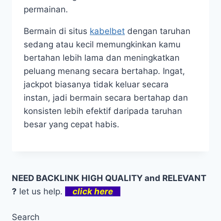
permainan.
Bermain di situs
kabelbet
dengan taruhan
sedang atau kecil memungkinkan kamu
bertahan lebih lama dan meningkatkan
peluang menang secara bertahap. Ingat,
jackpot biasanya tidak keluar secara
instan, jadi bermain secara bertahap dan
konsisten lebih efektif daripada taruhan
besar yang cepat habis.
NEED BACKLINK HIGH QUALITY and RELEVANT
?
let us help.
click here
Search