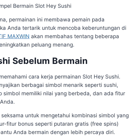
rna, permainan ini membawa pemain pada
a Anda tertarik untuk mencoba keberuntungan di
TIF MAXWIN
akan membahas tentang beberapa
meningkatkan peluang menang.
shi Sebelum Bermain
memahami cara kerja permainan Slot Hey Sushi.
nyajikan berbagai simbol menarik seperti sushi,
ap simbol memiliki nilai yang berbeda, dan ada fitur
 Anda.
n seksama untuk mengetahui kombinasi simbol yang
fitur bonus seperti putaran gratis (free spins)
ntu Anda bermain dengan lebih percaya diri.