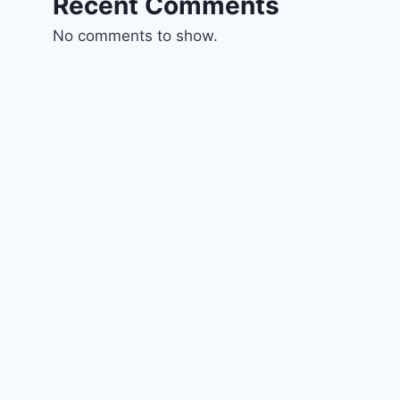
Recent Comments
No comments to show.