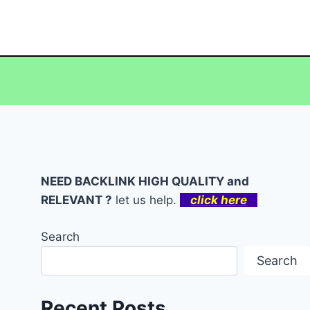
NEED BACKLINK HIGH QUALITY and
RELEVANT ?
let us help.
click here
Search
Search
Recent Posts