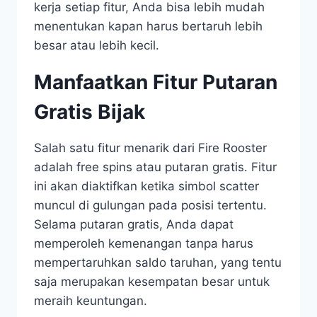
kerja setiap fitur, Anda bisa lebih mudah
menentukan kapan harus bertaruh lebih
besar atau lebih kecil.
Manfaatkan Fitur Putaran
Gratis Bijak
Salah satu fitur menarik dari Fire Rooster
adalah free spins atau putaran gratis. Fitur
ini akan diaktifkan ketika simbol scatter
muncul di gulungan pada posisi tertentu.
Selama putaran gratis, Anda dapat
memperoleh kemenangan tanpa harus
mempertaruhkan saldo taruhan, yang tentu
saja merupakan kesempatan besar untuk
meraih keuntungan.