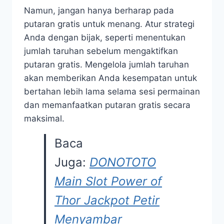
Namun, jangan hanya berharap pada
putaran gratis untuk menang. Atur strategi
Anda dengan bijak, seperti menentukan
jumlah taruhan sebelum mengaktifkan
putaran gratis. Mengelola jumlah taruhan
akan memberikan Anda kesempatan untuk
bertahan lebih lama selama sesi permainan
dan memanfaatkan putaran gratis secara
maksimal.
Baca
Juga:
DONOTOTO
Main Slot Power of
Thor Jackpot Petir
Menyambar