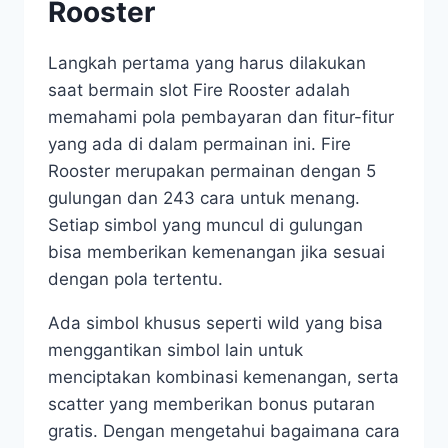
Rooster
Langkah pertama yang harus dilakukan
saat bermain slot Fire Rooster adalah
memahami pola pembayaran dan fitur-fitur
yang ada di dalam permainan ini. Fire
Rooster merupakan permainan dengan 5
gulungan dan 243 cara untuk menang.
Setiap simbol yang muncul di gulungan
bisa memberikan kemenangan jika sesuai
dengan pola tertentu.
Ada simbol khusus seperti wild yang bisa
menggantikan simbol lain untuk
menciptakan kombinasi kemenangan, serta
scatter yang memberikan bonus putaran
gratis. Dengan mengetahui bagaimana cara